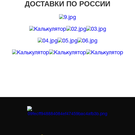
ДОСТАВКИ ПО РОССИИ