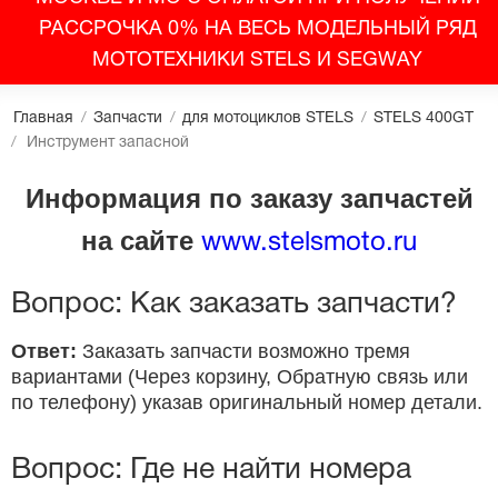
РАССРОЧКА 0% НА ВЕСЬ МОДЕЛЬНЫЙ РЯД
МОТОТЕХНИКИ STELS И SEGWAY
Главная
/
Запчасти
/
для мотоциклов STELS
/
STELS 400GT
/
Инструмент запасной
Информация по заказу запчастей
на сайте
www.stelsmoto.ru
Вопрос: Как заказать запчасти?
Ответ:
Заказать запчасти возможно тремя
вариантами (Через корзину, Обратную связь или
по телефону) указав оригинальный номер детали.
Вопрос: Где не найти номера