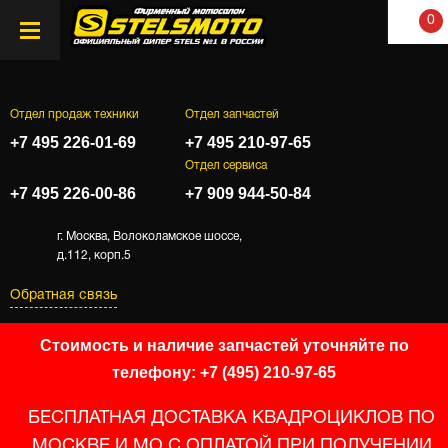
0
Отдел продаж техники
Отдел запчастей
+7 495 226-01-69
+7 495 210-97-65
.
Отдел сервиса
+7 495 226-00-86
+7 909 944-50-84
г. Москва, Волоколамское шоссе,
д.112, корп.5
Обратная связь
Стоимость и наличие запчастей уточняйте по
телефону: +7 (495) 210-97-65
БЕСПЛАТНАЯ ДОСТАВКА КВАДРОЦИКЛОВ ПО
МОСКВЕ И МО С ОПЛАТОЙ ПРИ ПОЛУЧЕНИИ