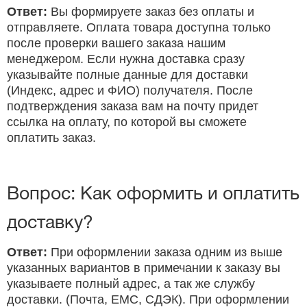
Ответ:
Вы формируете заказ без оплаты и
отправляете. Оплата товара доступна только
после проверки вашего заказа нашим
менеджером. Если нужна доставка сразу
указывайте полные данные для доставки
(Индекс, адрес и ФИО) получателя. После
подтверждения заказа вам на почту придет
ссылка на оплату, по которой вы сможете
оплатить заказ.
Вопрос: Как оформить и оплатить
доставку?
Ответ:
При оформлении заказа одним из выше
указанных вариантов в примечании к заказу вы
указываете полный адрес, а так же службу
доставки. (Почта, ЕМС, СДЭК). При оформлении