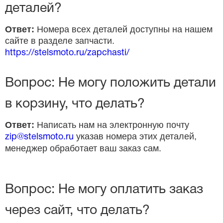
деталей?
Ответ:
Номера всех деталей доступны на нашем
сайте в разделе запчасти.
https://stelsmoto.ru/zapchasti/
Вопрос: Не могу положить детали
в корзину, что делать?
Ответ:
Написать нам на электронную почту
указав номера этих деталей,
zip@stelsmoto.ru
менеджер обработает ваш заказ сам.
Вопрос: Не могу оплатить заказ
через сайт, что делать?