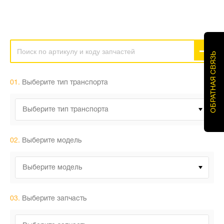
ОБРАТНАЯ СВЯЗЬ
01.
Выберите тип транспорта
Выберите тип транспорта
02.
Выберите модель
Выберите модель
03.
Выберите запчасть