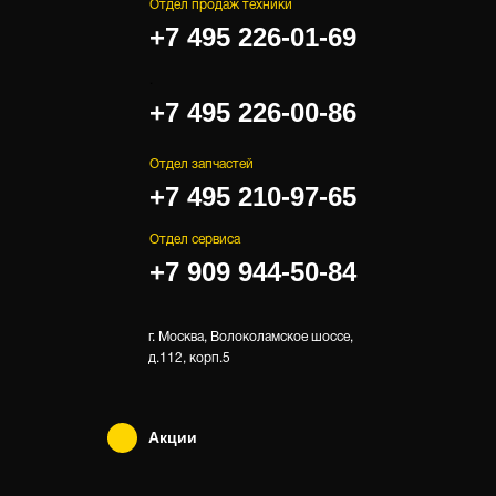
Отдел продаж техники
+7 495 226-01-69
.
+7 495 226-00-86
Отдел запчастей
+7 495 210-97-65
Отдел сервиса
+7 909 944-50-84
г. Москва, Волоколамское шоссе,
д.112, корп.5
Акции