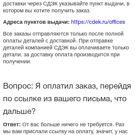
доставки через СДЭК указывайте пункт выдачи, в
котором вы хотите получить заказ.
Адреса пунктов выдачи:
https://cdek.ru/offices
Все заказы отправляются только после полной
оплаты деталей с доставкой. При отправке
деталей компанией СДЭК вы оплачиваете только
детали, за доставку оплата производится при
получении.
Вопрос: Я оплатил заказ, перейдя
по ссылке из вашего письма, что
дальше?
Ответ:
От вас больше ничего не требуется. Раз
мы вам прислали ссылку на оплату, значит, у нас