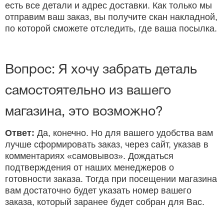
есть все детали и адрес доставки. Как только мы
отправим ваш заказ, вы получите скан накладной,
по которой сможете отследить, где ваша посылка.
Вопрос: Я хочу забрать деталь
самостоятельно из вашего
магазина, это возможно?
Ответ:
Да, конечно. Но для вашего удобства вам
лучше сформировать заказ, через сайт, указав в
комментариях «самовывоз». Дождаться
подтверждения от наших менеджеров о
готовности заказа. Тогда при посещении магазина
вам достаточно будет указать номер вашего
заказа, который заранее будет собран для Вас.