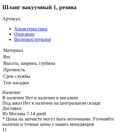
Шланг вакуумный 1, резина
Артикул:
Характеристики
Описание
Видеоинструкция
Материал
Вес
Высота, ширина, глубина
Прочность
Срок службы
Тип насадки
Наличие:
В наличии
Нет в наличии в магазине
Под заказ
Нет в наличии на центральном складе
Доставка:
Из Москвы 7-14 дней
* Цены на запчасти могут быть неточными. Уточняйте
наличие и точные цены у наших менеджеров
11