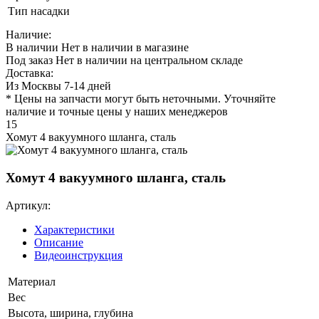
Тип насадки
Наличие:
В наличии
Нет в наличии в магазине
Под заказ
Нет в наличии на центральном складе
Доставка:
Из Москвы 7-14 дней
* Цены на запчасти могут быть неточными. Уточняйте
наличие и точные цены у наших менеджеров
15
Хомут 4 вакуумного шланга, сталь
Хомут 4 вакуумного шланга, сталь
Артикул:
Характеристики
Описание
Видеоинструкция
Материал
Вес
Высота, ширина, глубина