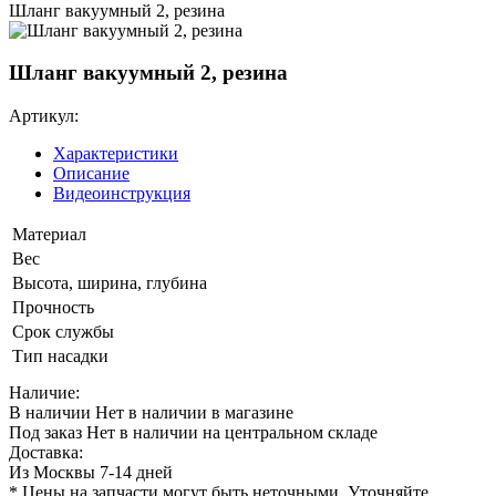
Шланг вакуумный 2, резина
Шланг вакуумный 2, резина
Артикул:
Характеристики
Описание
Видеоинструкция
Материал
Вес
Высота, ширина, глубина
Прочность
Срок службы
Тип насадки
Наличие:
В наличии
Нет в наличии в магазине
Под заказ
Нет в наличии на центральном складе
Доставка:
Из Москвы 7-14 дней
* Цены на запчасти могут быть неточными. Уточняйте