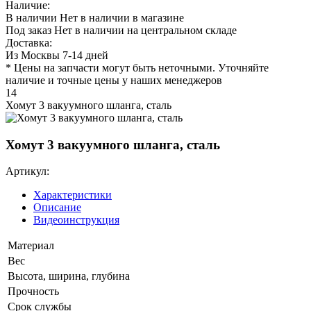
Наличие:
В наличии
Нет в наличии в магазине
Под заказ
Нет в наличии на центральном складе
Доставка:
Из Москвы 7-14 дней
* Цены на запчасти могут быть неточными. Уточняйте
наличие и точные цены у наших менеджеров
14
Хомут 3 вакуумного шланга, сталь
Хомут 3 вакуумного шланга, сталь
Артикул:
Характеристики
Описание
Видеоинструкция
Материал
Вес
Высота, ширина, глубина
Прочность
Срок службы