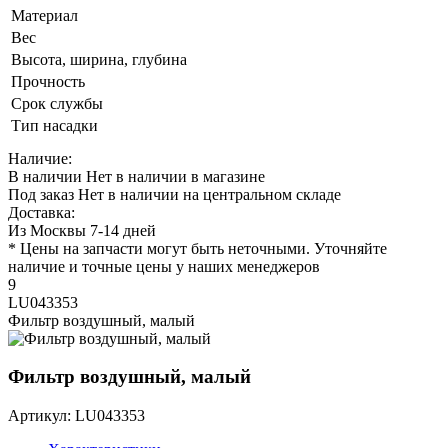
Материал
Вес
Высота, ширина, глубина
Прочность
Срок службы
Тип насадки
Наличие:
В наличии
Нет в наличии в магазине
Под заказ
Нет в наличии на центральном складе
Доставка:
Из Москвы 7-14 дней
* Цены на запчасти могут быть неточными. Уточняйте
наличие и точные цены у наших менеджеров
9
LU043353
Фильтр воздушный, малый
Фильтр воздушный, малый
Артикул: LU043353