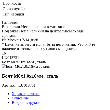
Прочность
Срок службы
Тип насадки
Наличие:
В наличии
Нет в наличии в магазине
Под заказ
Нет в наличии на центральном складе
Доставка:
Из Москвы 7-14 дней
* Цены на запчасти могут быть неточными. Уточняйте
наличие и точные цены у наших менеджеров
16
LU013751
Болт M6х1.0х16мм , сталь
Болт M6х1.0х16мм , сталь
Артикул: LU013751
Характеристики
Описание
Видеоинструкция