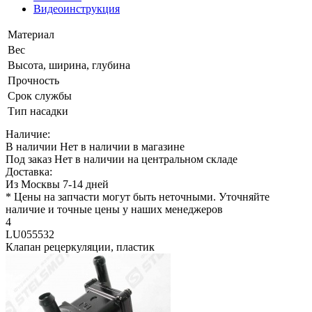
Видеоинструкция
Материал
Вес
Высота, ширина, глубина
Прочность
Срок службы
Тип насадки
Наличие:
В наличии
Нет в наличии в магазине
Под заказ
Нет в наличии на центральном складе
Доставка:
Из Москвы 7-14 дней
* Цены на запчасти могут быть неточными. Уточняйте
наличие и точные цены у наших менеджеров
4
LU055532
Клапан рецеркуляции, пластик