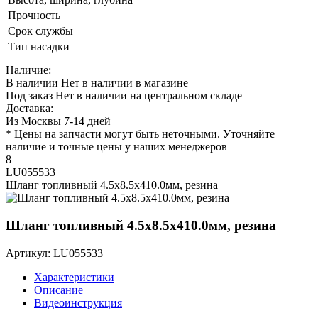
Прочность
Срок службы
Тип насадки
Наличие:
В наличии
Нет в наличии в магазине
Под заказ
Нет в наличии на центральном складе
Доставка:
Из Москвы 7-14 дней
* Цены на запчасти могут быть неточными. Уточняйте
наличие и точные цены у наших менеджеров
8
LU055533
Шланг топливный 4.5x8.5x410.0мм, резина
Шланг топливный 4.5x8.5x410.0мм, резина
Артикул: LU055533
Характеристики
Описание
Видеоинструкция