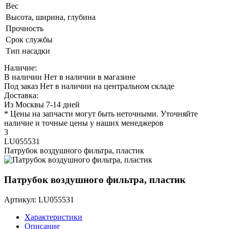
Вес
Высота, ширина, глубина
Прочность
Срок службы
Тип насадки
Наличие:
В наличии
Нет в наличии в магазине
Под заказ
Нет в наличии на центральном складе
Доставка:
Из Москвы 7-14 дней
* Цены на запчасти могут быть неточными. Уточняйте
наличие и точные цены у наших менеджеров
3
LU055531
Патрубок воздушного фильтра, пластик
Патрубок воздушного фильтра, пластик
Артикул: LU055531
Характеристики
Описание