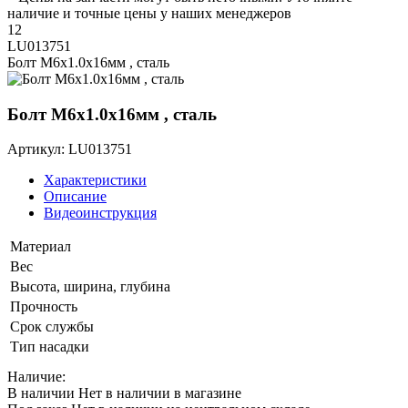
наличие и точные цены у наших менеджеров
12
LU013751
Болт M6х1.0х16мм , сталь
Болт M6х1.0х16мм , сталь
Артикул: LU013751
Характеристики
Описание
Видеоинструкция
Материал
Вес
Высота, ширина, глубина
Прочность
Срок службы
Тип насадки
Наличие:
В наличии
Нет в наличии в магазине