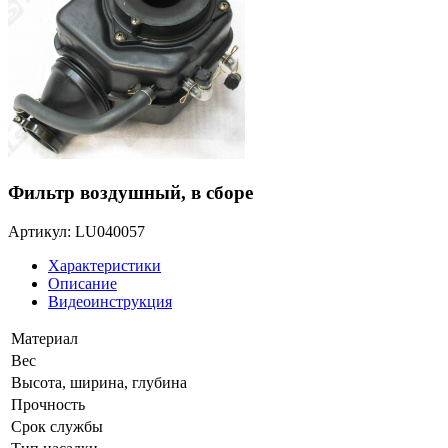
Фильтр воздушный, в сборе
Артикул: LU040057
Характеристики
Описание
Видеоинструкция
Материал
Вес
Высота, ширина, глубина
Прочность
Срок службы