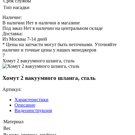
Срок службы
Тип насадки
Наличие:
В наличии
Нет в наличии в магазине
Под заказ
Нет в наличии на центральном складе
Доставка:
Из Москвы 7-14 дней
* Цены на запчасти могут быть неточными. Уточняйте
наличие и точные цены у наших менеджеров
7
Хомут 2 вакуумного шланга, сталь
Хомут 2 вакуумного шланга, сталь
Артикул:
Характеристики
Описание
Видеоинструкция
Материал
Вес
Высота, ширина, глубина