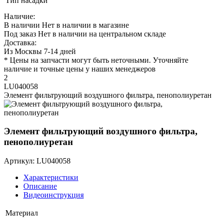
Тип насадки
Наличие:
В наличии
Нет в наличии в магазине
Под заказ
Нет в наличии на центральном складе
Доставка:
Из Москвы 7-14 дней
* Цены на запчасти могут быть неточными. Уточняйте
наличие и точные цены у наших менеджеров
2
LU040058
Элемент фильтрующий воздушного фильтра, пенополиуретан
Элемент фильтрующий воздушного фильтра,
пенополиуретан
Артикул: LU040058
Характеристики
Описание
Видеоинструкция
Материал