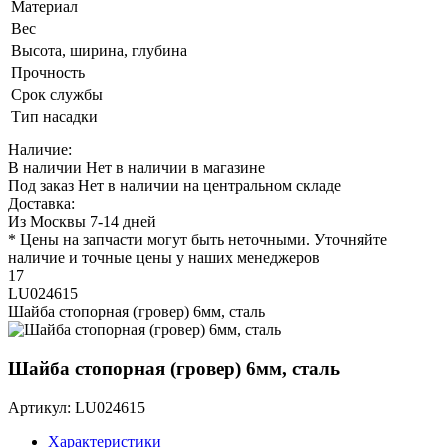
Материал
Вес
Высота, ширина, глубина
Прочность
Срок службы
Тип насадки
Наличие:
В наличии
Нет в наличии в магазине
Под заказ
Нет в наличии на центральном складе
Доставка:
Из Москвы 7-14 дней
* Цены на запчасти могут быть неточными. Уточняйте
наличие и точные цены у наших менеджеров
17
LU024615
Шайба стопорная (гровер) 6мм, сталь
Шайба стопорная (гровер) 6мм, сталь
Артикул: LU024615
Характеристики