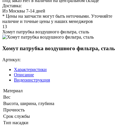
Под заказ
Нет в наличии на центральном складе
Доставка:
Из Москвы 7-14 дней
* Цены на запчасти могут быть неточными. Уточняйте
наличие и точные цены у наших менеджеров
13
Хомут патрубка воздушного фильтра, сталь
Хомут патрубка воздушного фильтра, сталь
Артикул:
Характеристики
Описание
Видеоинструкция
Материал
Вес
Высота, ширина, глубина
Прочность
Срок службы
Тип насадки