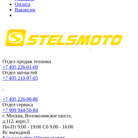
Оплата
Вакансии
Отдел продаж техники
+7 495 226-01-69
Отдел запчастей
+7 495 210-97-65
.
+7 495 226-00-86
Отдел сервиса
+7 909 944-50-84
г. Москва, Волоколамское шоссе,
д.112, корп.5
Пн-Пт 9:00 - 19:00 Сб 9:00 - 16:00
Вс выходной
Как нас найти
Обратная связь