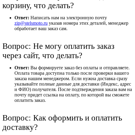
корзину, что делать?
Ответ:
Написать нам на электронную почту
zip@stelsmoto.ru
указав номера этих деталей, менеджер
обработает ваш заказ сам.
Вопрос: Не могу оплатить заказ
через сайт, что делать?
Ответ:
Вы формируете заказ без оплаты и отправляете.
Оплата товара доступна только после проверки вашего
заказа нашим менеджером. Если нужна доставка сразу
указывайте полные данные для доставки (Индекс, адрес
и ФИО) получателя. После подтверждения заказа вам на
почту придет ссылка на оплату, по которой вы сможете
оплатить заказ.
Вопрос: Как оформить и оплатить
доставку?