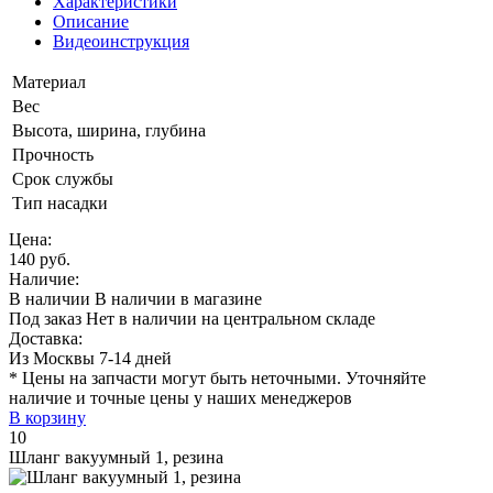
Характеристики
Описание
Видеоинструкция
Материал
Вес
Высота, ширина, глубина
Прочность
Срок службы
Тип насадки
Цена:
140 руб.
Наличие:
В наличии
В наличии в магазине
Под заказ
Нет в наличии на центральном складе
Доставка:
Из Москвы 7-14 дней
* Цены на запчасти могут быть неточными. Уточняйте
наличие и точные цены у наших менеджеров
В корзину
10
Шланг вакуумный 1, резина