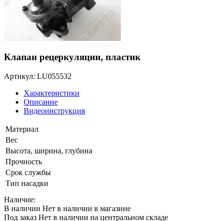
Клапан рецеркуляции, пластик
Артикул: LU055532
Характеристики
Описание
Видеоинструкция
Материал
Вес
Высота, ширина, глубина
Прочность
Срок службы
Тип насадки
Наличие:
В наличии
Нет в наличии в магазине
Под заказ
Нет в наличии на центральном складе