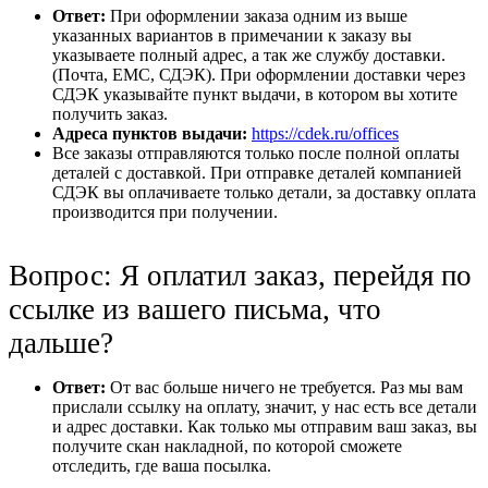
Ответ:
При оформлении заказа одним из выше
указанных вариантов в примечании к заказу вы
указываете полный адрес, а так же службу доставки.
(Почта, ЕМС, СДЭК). При оформлении доставки через
СДЭК указывайте пункт выдачи, в котором вы хотите
получить заказ.
Адреса пунктов выдачи:
https://cdek.ru/offices
Все заказы отправляются только после полной оплаты
деталей с доставкой. При отправке деталей компанией
СДЭК вы оплачиваете только детали, за доставку оплата
производится при получении.
Вопрос: Я оплатил заказ, перейдя по
ссылке из вашего письма, что
дальше?
Ответ:
От вас больше ничего не требуется. Раз мы вам
прислали ссылку на оплату, значит, у нас есть все детали
и адрес доставки. Как только мы отправим ваш заказ, вы
получите скан накладной, по которой сможете
отследить, где ваша посылка.