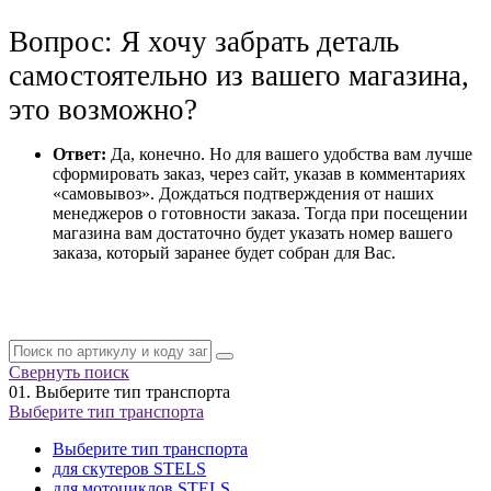
Вопрос: Я хочу забрать деталь
самостоятельно из вашего магазина,
это возможно?
Ответ:
Да, конечно. Но для вашего удобства вам лучше
сформировать заказ, через сайт, указав в комментариях
«самовывоз». Дождаться подтверждения от наших
менеджеров о готовности заказа. Тогда при посещении
магазина вам достаточно будет указать номер вашего
заказа, который заранее будет собран для Вас.
Свернуть поиск
01.
Выберите тип транспорта
Выберите тип транспорта
Выберите тип транспорта
для скутеров STELS
для мотоциклов STELS