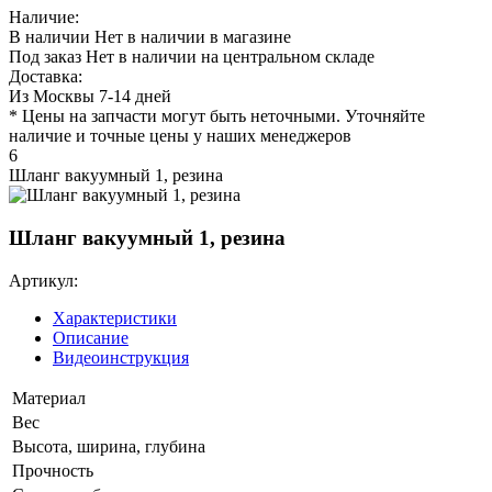
Наличие:
В наличии
Нет в наличии в магазине
Под заказ
Нет в наличии на центральном складе
Доставка:
Из Москвы 7-14 дней
* Цены на запчасти могут быть неточными. Уточняйте
наличие и точные цены у наших менеджеров
6
Шланг вакуумный 1, резина
Шланг вакуумный 1, резина
Артикул:
Характеристики
Описание
Видеоинструкция
Материал
Вес
Высота, ширина, глубина
Прочность