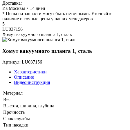
Доставка:
Из Москвы 7-14 дней
* Цены на запчасти могут быть неточными. Уточняйте
наличие и точные цены у наших менеджеров
5
LU037156
Хомут вакуумного шланга 1, сталь
Хомут вакуумного шланга 1, сталь
Артикул: LU037156
Характеристики
Описание
Видеоинструкция
Материал
Вес
Высота, ширина, глубина
Прочность
Срок службы
Тип насадки