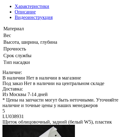
Характеристики
Описание
Видеоинструкция
Материал
Вес
Высота, ширина, глубина
Прочность
Срок службы
Тип насадки
Наличие:
В наличии
Нет в наличии в магазине
Под заказ
Нет в наличии на центральном складе
Доставка:
Из Москвы 7-14 дней
* Цены на запчасти могут быть неточными. Уточняйте
наличие и точные цены у наших менеджеров
5
LU038931
Щиток облицовочный, задний (белый W5), пластик