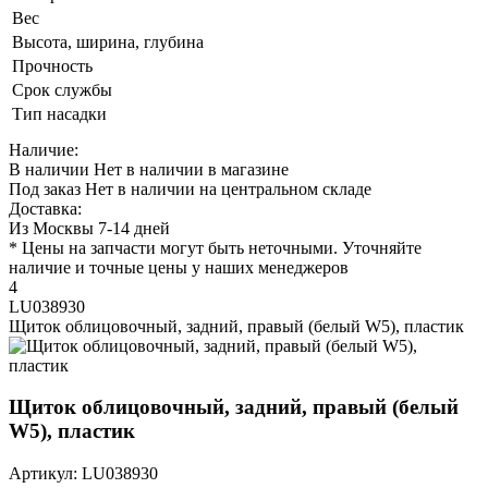
Вес
Высота, ширина, глубина
Прочность
Срок службы
Тип насадки
Наличие:
В наличии
Нет в наличии в магазине
Под заказ
Нет в наличии на центральном складе
Доставка:
Из Москвы 7-14 дней
* Цены на запчасти могут быть неточными. Уточняйте
наличие и точные цены у наших менеджеров
4
LU038930
Щиток облицовочный, задний, правый (белый W5), пластик
Щиток облицовочный, задний, правый (белый
W5), пластик
Артикул: LU038930