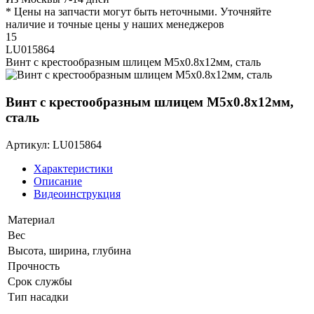
* Цены на запчасти могут быть неточными. Уточняйте
наличие и точные цены у наших менеджеров
15
LU015864
Винт с крестообразным шлицем M5х0.8х12мм, сталь
Винт с крестообразным шлицем M5х0.8х12мм,
сталь
Артикул: LU015864
Характеристики
Описание
Видеоинструкция
Материал
Вес
Высота, ширина, глубина
Прочность
Срок службы
Тип насадки