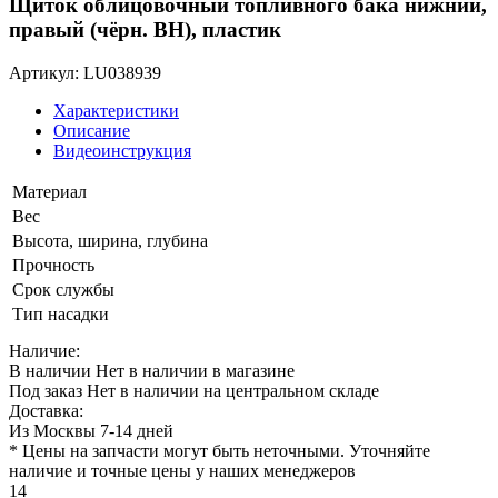
Щиток облицовочный топливного бака нижний,
правый (чёрн. BH), пластик
Артикул: LU038939
Характеристики
Описание
Видеоинструкция
Материал
Вес
Высота, ширина, глубина
Прочность
Срок службы
Тип насадки
Наличие:
В наличии
Нет в наличии в магазине
Под заказ
Нет в наличии на центральном складе
Доставка:
Из Москвы 7-14 дней
* Цены на запчасти могут быть неточными. Уточняйте
наличие и точные цены у наших менеджеров
14