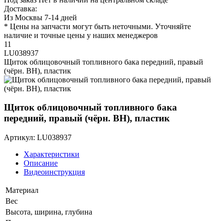
Доставка:
Из Москвы 7-14 дней
* Цены на запчасти могут быть неточными. Уточняйте
наличие и точные цены у наших менеджеров
11
LU038937
Щиток облицовочный топливного бака передний, правый
(чёрн. BH), пластик
Щиток облицовочный топливного бака
передний, правый (чёрн. BH), пластик
Артикул: LU038937
Характеристики
Описание
Видеоинструкция
Материал
Вес
Высота, ширина, глубина