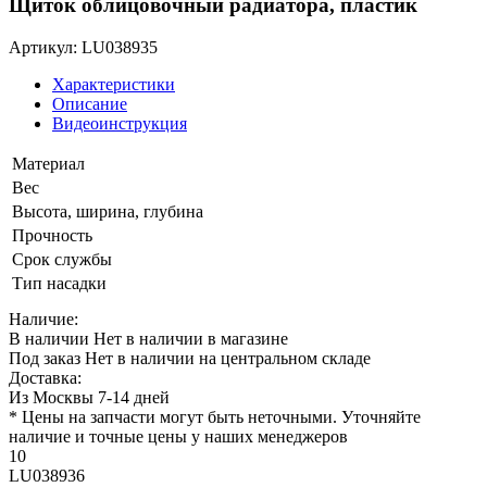
Щиток облицовочный радиатора, пластик
Артикул: LU038935
Характеристики
Описание
Видеоинструкция
Материал
Вес
Высота, ширина, глубина
Прочность
Срок службы
Тип насадки
Наличие:
В наличии
Нет в наличии в магазине
Под заказ
Нет в наличии на центральном складе
Доставка:
Из Москвы 7-14 дней
* Цены на запчасти могут быть неточными. Уточняйте
наличие и точные цены у наших менеджеров
10
LU038936