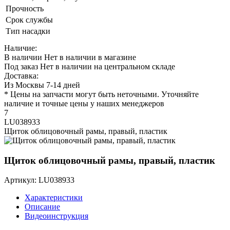
Прочность
Срок службы
Тип насадки
Наличие:
В наличии
Нет в наличии в магазине
Под заказ
Нет в наличии на центральном складе
Доставка:
Из Москвы 7-14 дней
* Цены на запчасти могут быть неточными. Уточняйте
наличие и точные цены у наших менеджеров
7
LU038933
Щиток облицовочный рамы, правый, пластик
Щиток облицовочный рамы, правый, пластик
Артикул: LU038933
Характеристики
Описание
Видеоинструкция