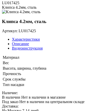
LU017425
Клипса 4.2мм, сталь
Клипса 4.2мм, сталь
Артикул: LU017425
Характеристики
Описание
Видеоинструкция
Материал
Вес
Высота, ширина, глубина
Прочность
Срок службы
Тип насадки
Наличие:
В наличии
Нет в наличии в магазине
Под заказ
Нет в наличии на центральном складе
Доставка:
Из Москвы 7-14 дней