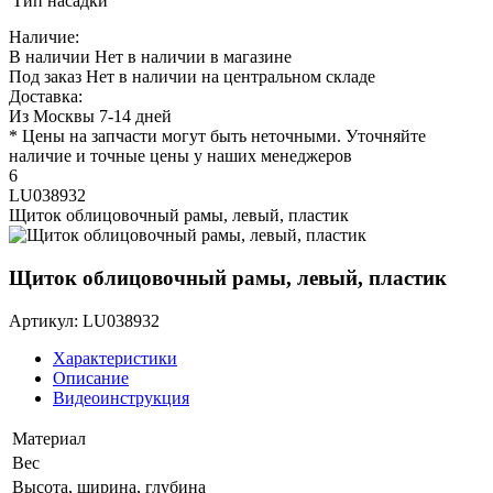
Тип насадки
Наличие:
В наличии
Нет в наличии в магазине
Под заказ
Нет в наличии на центральном складе
Доставка:
Из Москвы 7-14 дней
* Цены на запчасти могут быть неточными. Уточняйте
наличие и точные цены у наших менеджеров
6
LU038932
Щиток облицовочный рамы, левый, пластик
Щиток облицовочный рамы, левый, пластик
Артикул: LU038932
Характеристики
Описание
Видеоинструкция
Материал
Вес
Высота, ширина, глубина