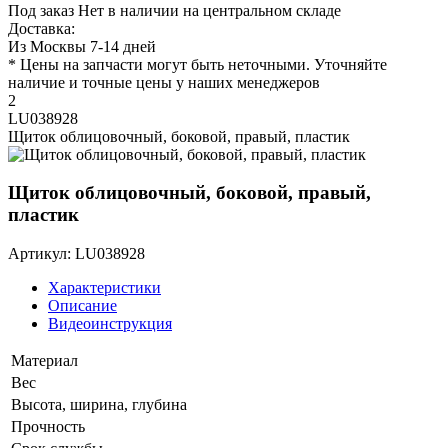
Под заказ
Нет в наличии на центральном складе
Доставка:
Из Москвы 7-14 дней
* Цены на запчасти могут быть неточными. Уточняйте
наличие и точные цены у наших менеджеров
2
LU038928
Щиток облицовочный, боковой, правый, пластик
Щиток облицовочный, боковой, правый,
пластик
Артикул: LU038928
Характеристики
Описание
Видеоинструкция
Материал
Вес
Высота, ширина, глубина
Прочность