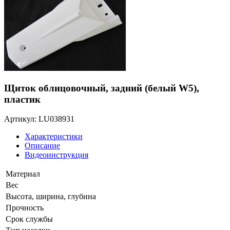
Щиток облицовочный, задний (белый W5),
пластик
Артикул: LU038931
Характеристики
Описание
Видеоинструкция
Материал
Вес
Высота, ширина, глубина
Прочность
Срок службы