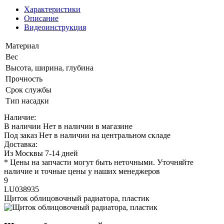
Характеристики
Описание
Видеоинструкция
Материал
Вес
Высота, ширина, глубина
Прочность
Срок службы
Тип насадки
Наличие:
В наличии
Нет в наличии в магазине
Под заказ
Нет в наличии на центральном складе
Доставка:
Из Москвы 7-14 дней
* Цены на запчасти могут быть неточными. Уточняйте
наличие и точные цены у наших менеджеров
9
LU038935
Щиток облицовочный радиатора, пластик