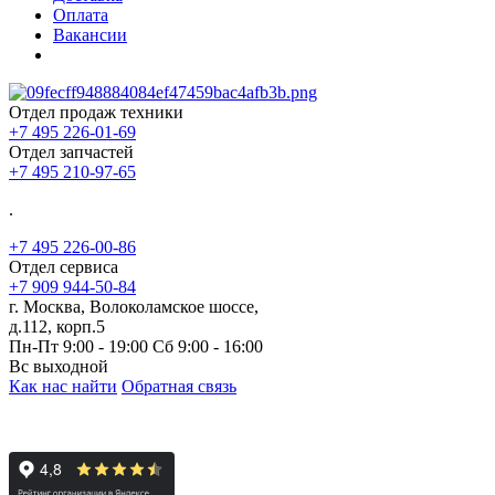
Оплата
Вакансии
Отдел продаж техники
+7 495 226-01-69
Отдел запчастей
+7 495 210-97-65
.
+7 495 226-00-86
Отдел сервиса
+7 909 944-50-84
г. Москва, Волоколамское шоссе,
д.112, корп.5
Пн-Пт 9:00 - 19:00 Сб 9:00 - 16:00
Вс выходной
Как нас найти
Обратная связь