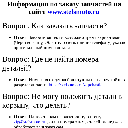
Информация по заказу запчастей на
сайте
www.stelsmoto.ru
Вопрос: Как заказать запчасти?
Ответ:
Заказать запчасти возможно тремя вариантами
(Через корзину, Обратную связь или по телефону) указав
оригинальный номер детали.
Вопрос: Где не найти номера
деталей?
Ответ:
Номера всех деталей доступны на нашем сайте в
разделе запчасти.
https://stelsmoto.ru/zapchasti/
Вопрос: Не могу положить детали в
корзину, что делать?
Ответ:
Написать нам на электронную почту
zip@stelsmoto.ru
указав номера этих деталей, менеджер
обработает ваш заказ сам.