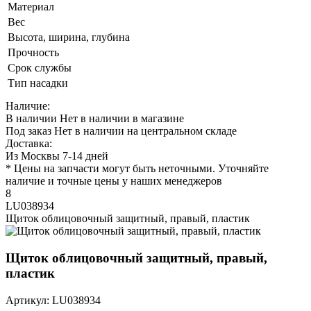
Материал
Вес
Высота, ширина, глубина
Прочность
Срок службы
Тип насадки
Наличие:
В наличии
Нет в наличии в магазине
Под заказ
Нет в наличии на центральном складе
Доставка:
Из Москвы 7-14 дней
* Цены на запчасти могут быть неточными. Уточняйте
наличие и точные цены у наших менеджеров
8
LU038934
Щиток облицовочный защитный, правый, пластик
Щиток облицовочный защитный, правый,
пластик
Артикул: LU038934