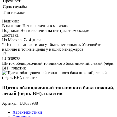
Прочность
Срок службы
Тип насадки
Наличие:
В наличии
Нет в наличии в магазине
Под заказ
Нет в наличии на центральном складе
Доставка:
Из Москвы 7-14 дней
* Цены на запчасти могут быть неточными. Уточняйте
наличие и точные цены у наших менеджеров
12
LU038938
Щиток облицовочный топливного бака нижний, левый (чёрн.
BH), пластик
Щиток облицовочный топливного бака нижний,
левый (чёрн. BH), пластик
Артикул: LU038938
Характеристики
Описание