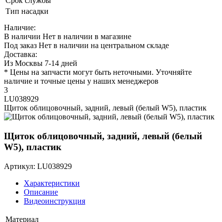
Срок службы
Тип насадки
Наличие:
В наличии
Нет в наличии в магазине
Под заказ
Нет в наличии на центральном складе
Доставка:
Из Москвы 7-14 дней
* Цены на запчасти могут быть неточными. Уточняйте
наличие и точные цены у наших менеджеров
3
LU038929
Щиток облицовочный, задний, левый (белый W5), пластик
Щиток облицовочный, задний, левый (белый
W5), пластик
Артикул: LU038929
Характеристики
Описание
Видеоинструкция
Материал