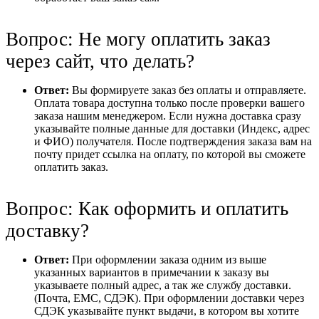
Вопрос: Не могу оплатить заказ
через сайт, что делать?
Ответ:
Вы формируете заказ без оплаты и отправляете.
Оплата товара доступна только после проверки вашего
заказа нашим менеджером. Если нужна доставка сразу
указывайте полные данные для доставки (Индекс, адрес
и ФИО) получателя. После подтверждения заказа вам на
почту придет ссылка на оплату, по которой вы сможете
оплатить заказ.
Вопрос: Как оформить и оплатить
доставку?
Ответ:
При оформлении заказа одним из выше
указанных вариантов в примечании к заказу вы
указываете полный адрес, а так же службу доставки.
(Почта, ЕМС, СДЭК). При оформлении доставки через
СДЭК указывайте пункт выдачи, в котором вы хотите