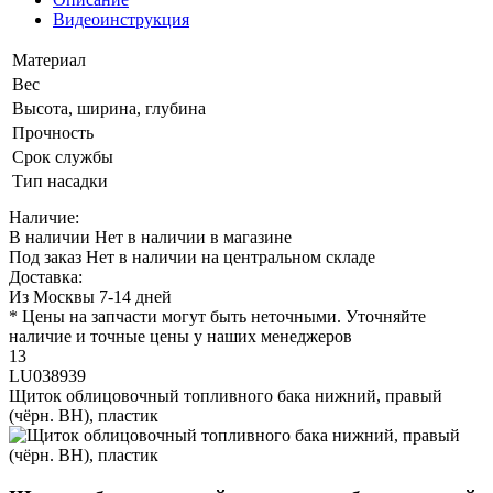
Видеоинструкция
Материал
Вес
Высота, ширина, глубина
Прочность
Срок службы
Тип насадки
Наличие:
В наличии
Нет в наличии в магазине
Под заказ
Нет в наличии на центральном складе
Доставка:
Из Москвы 7-14 дней
* Цены на запчасти могут быть неточными. Уточняйте
наличие и точные цены у наших менеджеров
13
LU038939
Щиток облицовочный топливного бака нижний, правый
(чёрн. BH), пластик