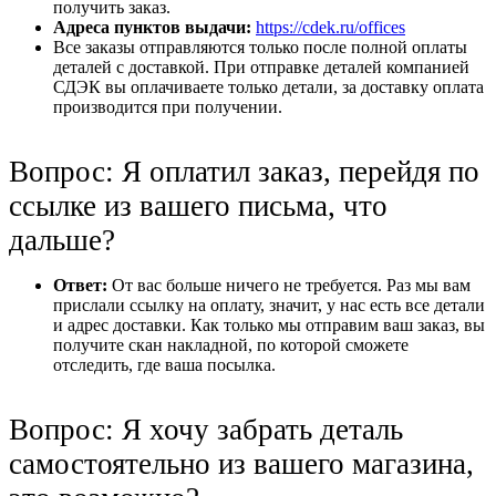
получить заказ.
Адреса пунктов выдачи:
https://cdek.ru/offices
Все заказы отправляются только после полной оплаты
деталей с доставкой. При отправке деталей компанией
СДЭК вы оплачиваете только детали, за доставку оплата
производится при получении.
Вопрос: Я оплатил заказ, перейдя по
ссылке из вашего письма, что
дальше?
Ответ:
От вас больше ничего не требуется. Раз мы вам
прислали ссылку на оплату, значит, у нас есть все детали
и адрес доставки. Как только мы отправим ваш заказ, вы
получите скан накладной, по которой сможете
отследить, где ваша посылка.
Вопрос: Я хочу забрать деталь
самостоятельно из вашего магазина,