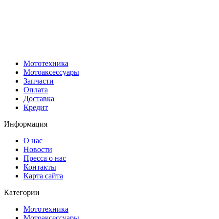
Мототехника
Мотоаксессуары
Запчасти
Оплата
Доставка
Кредит
Информация
О нас
Новости
Пресса о нас
Контакты
Карта сайта
Категории
Мототехника
Мотоаксессуары