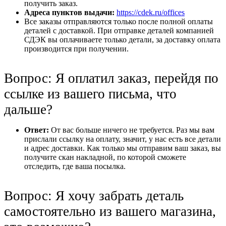
получить заказ.
Адреса пунктов выдачи:
https://cdek.ru/offices
Все заказы отправляются только после полной оплаты
деталей с доставкой. При отправке деталей компанией
СДЭК вы оплачиваете только детали, за доставку оплата
производится при получении.
Вопрос: Я оплатил заказ, перейдя по
ссылке из вашего письма, что
дальше?
Ответ:
От вас больше ничего не требуется. Раз мы вам
прислали ссылку на оплату, значит, у нас есть все детали
и адрес доставки. Как только мы отправим ваш заказ, вы
получите скан накладной, по которой сможете
отследить, где ваша посылка.
Вопрос: Я хочу забрать деталь
самостоятельно из вашего магазина,