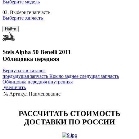
Выберите модель
03.
Выберите запчасть
Выберите запчасть
Найти
Stels Alpha 50 Benelli 2011
Облицовка передняя
Вернуться в каталог
предыдущая запчасть
Крыло заднее
следущая запчасть
Облицовка передняя внутренняя
увеличить
№
Артикул
Наименование
РАССЧИТАТЬ СТОИМОСТЬ
ДОСТАВКИ ПО РОССИИ