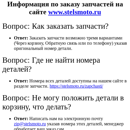
Информация по заказу запчастей на
сайте
www.stelsmoto.ru
Вопрос: Как заказать запчасти?
Ответ:
Заказать запчасти возможно тремя вариантами
(Через корзину, Обратную связь или по телефону) указав
оригинальный номер детали.
Вопрос: Где не найти номера
деталей?
Ответ:
Номера всех деталей доступны на нашем сайте в
разделе запчасти.
https://stelsmoto.ru/zapchasti/
Вопрос: Не могу положить детали в
корзину, что делать?
Ответ:
Написать нам на электронную почту
zip@stelsmoto.ru
указав номера этих деталей, менеджер
обработает ваш заказ сам.