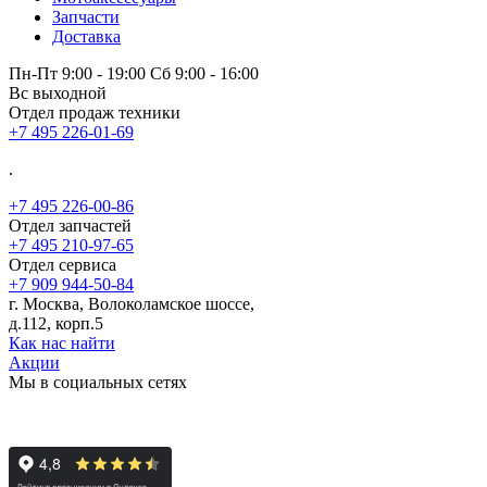
Запчасти
Доставка
Пн-Пт 9:00 - 19:00 Сб 9:00 - 16:00
Вс выходной
Отдел продаж техники
+7 495 226-01-69
.
+7 495 226-00-86
Отдел запчастей
+7 495 210-97-65
Отдел сервиса
+7 909 944-50-84
г. Москва, Волоколамское шоссе,
д.112, корп.5
Как нас найти
Акции
Мы в социальных сетях