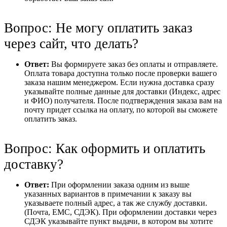
Вопрос: Не могу оплатить заказ
через сайт, что делать?
Ответ:
Вы формируете заказ без оплаты и отправляете.
Оплата товара доступна только после проверки вашего
заказа нашим менеджером. Если нужна доставка сразу
указывайте полные данные для доставки (Индекс, адрес
и ФИО) получателя. После подтверждения заказа вам на
почту придет ссылка на оплату, по которой вы сможете
оплатить заказ.
Вопрос: Как оформить и оплатить
доставку?
Ответ:
При оформлении заказа одним из выше
указанных вариантов в примечании к заказу вы
указываете полный адрес, а так же службу доставки.
(Почта, ЕМС, СДЭК). При оформлении доставки через
СДЭК указывайте пункт выдачи, в котором вы хотите