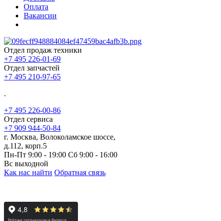
Оплата
Вакансии
Отдел продаж техники
+7 495 226-01-69
Отдел запчастей
+7 495 210-97-65
.
+7 495 226-00-86
Отдел сервиса
+7 909 944-50-84
г. Москва, Волоколамское шоссе,
д.112, корп.5
Пн-Пт 9:00 - 19:00 Сб 9:00 - 16:00
Вс выходной
Как нас найти
Обратная связь