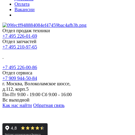
Оплата
Вакансии
Отдел продаж техники
+7 495 226-01-69
Отдел запчастей
+7 495 210-97-65
.
+7 495 226-00-86
Отдел сервиса
+7 909 944-50-84
г. Москва, Волоколамское шоссе,
д.112, корп.5
Пн-Пт 9:00 - 19:00 Сб 9:00 - 16:00
Вс выходной
Как нас найти
Обратная связь