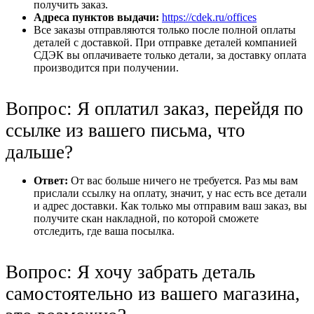
получить заказ.
Адреса пунктов выдачи:
https://cdek.ru/offices
Все заказы отправляются только после полной оплаты
деталей с доставкой. При отправке деталей компанией
СДЭК вы оплачиваете только детали, за доставку оплата
производится при получении.
Вопрос: Я оплатил заказ, перейдя по
ссылке из вашего письма, что
дальше?
Ответ:
От вас больше ничего не требуется. Раз мы вам
прислали ссылку на оплату, значит, у нас есть все детали
и адрес доставки. Как только мы отправим ваш заказ, вы
получите скан накладной, по которой сможете
отследить, где ваша посылка.
Вопрос: Я хочу забрать деталь
самостоятельно из вашего магазина,