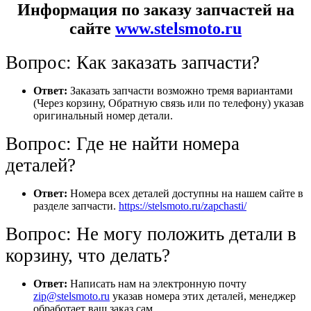
Информация по заказу запчастей на
сайте
www.stelsmoto.ru
Вопрос: Как заказать запчасти?
Ответ:
Заказать запчасти возможно тремя вариантами
(Через корзину, Обратную связь или по телефону) указав
оригинальный номер детали.
Вопрос: Где не найти номера
деталей?
Ответ:
Номера всех деталей доступны на нашем сайте в
разделе запчасти.
https://stelsmoto.ru/zapchasti/
Вопрос: Не могу положить детали в
корзину, что делать?
Ответ:
Написать нам на электронную почту
zip@stelsmoto.ru
указав номера этих деталей, менеджер
обработает ваш заказ сам.