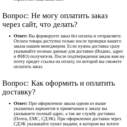
Вопрос: Не могу оплатить заказ
через сайт, что делать?
Ответ:
Вы формируете заказ без оплаты и отправляете.
Оплата товара доступна только после проверки вашего
заказа нашим менеджером. Если нужна доставка сразу
указывайте полные данные для доставки (Индекс, адрес
и ФИО) получателя. После подтверждения заказа вам на
почту придет ссылка на оплату, по которой вы сможете
оплатить заказ.
Вопрос: Как оформить и оплатить
доставку?
Ответ:
При оформлении заказа одним из выше
указанных вариантов в примечании к заказу вы
указываете полный адрес, а так же службу доставки.
(Почта, ЕМС, СДЭК). При оформлении доставки через
СДЭК указывайте пункт выдачи, в котором вы хотите