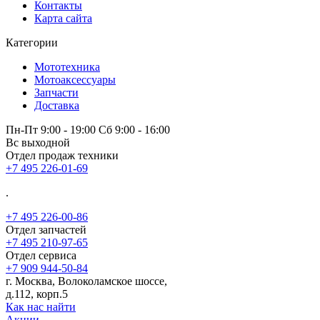
Контакты
Карта сайта
Категории
Мототехника
Мотоаксессуары
Запчасти
Доставка
Пн-Пт 9:00 - 19:00 Сб 9:00 - 16:00
Вс выходной
Отдел продаж техники
+7 495 226-01-69
.
+7 495 226-00-86
Отдел запчастей
+7 495 210-97-65
Отдел сервиса
+7 909 944-50-84
г. Москва, Волоколамское шоссе,
д.112, корп.5
Как нас найти
Акции