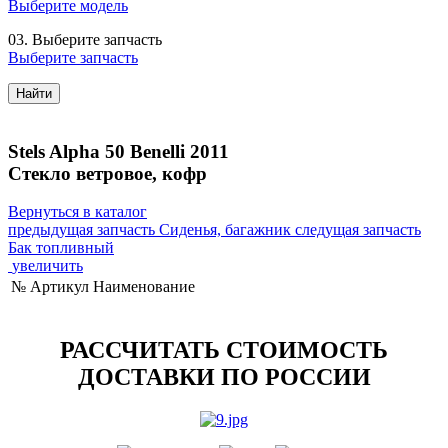
Выберите модель
03.
Выберите запчасть
Выберите запчасть
Найти
Stels Alpha 50 Benelli 2011
Стекло ветровое, кофр
Вернуться в каталог
предыдущая запчасть
Сиденья, багажник
следущая запчасть
Бак топливный
увеличить
№
Артикул
Наименование
РАССЧИТАТЬ СТОИМОСТЬ
ДОСТАВКИ ПО РОССИИ