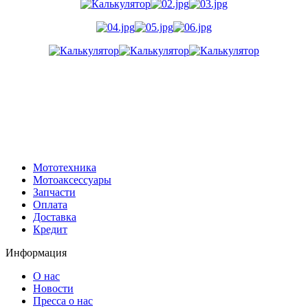
Мототехника
Мотоаксессуары
Запчасти
Оплата
Доставка
Кредит
Информация
О нас
Новости
Пресса о нас