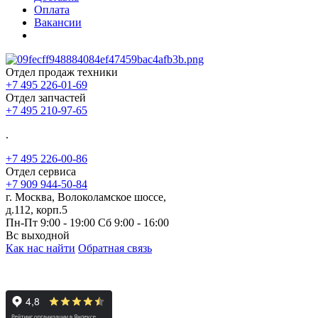
Оплата
Вакансии
Отдел продаж техники
+7 495 226-01-69
Отдел запчастей
+7 495 210-97-65
.
+7 495 226-00-86
Отдел сервиса
+7 909 944-50-84
г. Москва, Волоколамское шоссе,
д.112, корп.5
Пн-Пт 9:00 - 19:00 Сб 9:00 - 16:00
Вс выходной
Как нас найти
Обратная связь