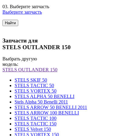
03.
Выберите запчасть
Выберите запчасть
Найти
Запчасти для
STELS OUTLANDER 150
Выбрать другую
модель:
STELS OUTLANDER 150
STELS SKIF 50
STELS TACTIC 50
STELS VORTEX 50
STELS ALPHA 50 BENELLI
Stels Alpha 50 Benelli 2011
STELS ARROW 50 BENELLI 2011
STELS ARROW 100 BENELLI
STELS TACTIC 100
STELS TACTIC 150
STELS Velvet 150
STELS VORTEX 150