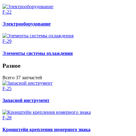
F-22
Электрооборудование
F-29
Элементы системы охлаждения
Разное
Всего 37 запчастей
F-25
Запасной инструмент
F-28
Кронштейн крепления номерного знака