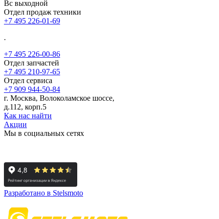
Вс выходной
Отдел продаж техники
+7 495 226-01-69
.
+7 495 226-00-86
Отдел запчастей
+7 495 210-97-65
Отдел сервиса
+7 909 944-50-84
г. Москва, Волоколамское шоссе,
д.112, корп.5
Как нас найти
Акции
Мы в социальных сетях
Разработано в Stelsmoto