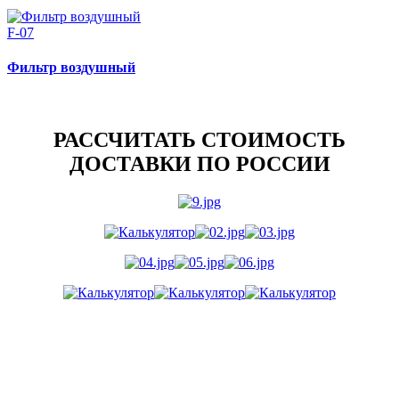
F-07
Фильтр воздушный
РАССЧИТАТЬ СТОИМОСТЬ
ДОСТАВКИ ПО РОССИИ