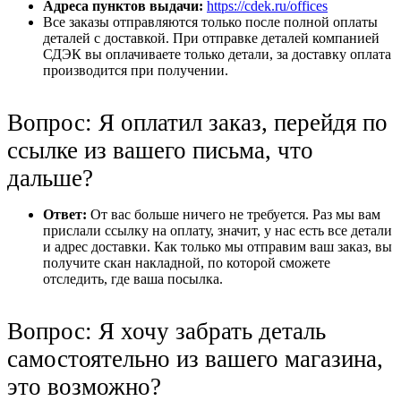
Адреса пунктов выдачи:
https://cdek.ru/offices
Все заказы отправляются только после полной оплаты
деталей с доставкой. При отправке деталей компанией
СДЭК вы оплачиваете только детали, за доставку оплата
производится при получении.
Вопрос: Я оплатил заказ, перейдя по
ссылке из вашего письма, что
дальше?
Ответ:
От вас больше ничего не требуется. Раз мы вам
прислали ссылку на оплату, значит, у нас есть все детали
и адрес доставки. Как только мы отправим ваш заказ, вы
получите скан накладной, по которой сможете
отследить, где ваша посылка.
Вопрос: Я хочу забрать деталь
самостоятельно из вашего магазина,
это возможно?