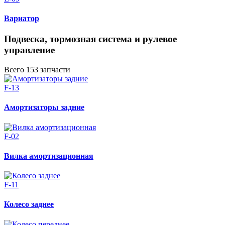
Вариатор
Подвеска, тормозная система и рулевое
управление
Всего 153 запчасти
F-13
Амортизаторы задние
F-02
Вилка амортизационная
F-11
Колесо заднее