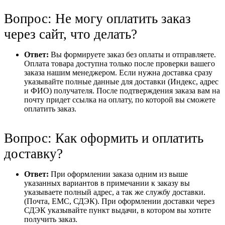
Вопрос: Не могу оплатить заказ
через сайт, что делать?
Ответ:
Вы формируете заказ без оплаты и отправляете.
Оплата товара доступна только после проверки вашего
заказа нашим менеджером. Если нужна доставка сразу
указывайте полные данные для доставки (Индекс, адрес
и ФИО) получателя. После подтверждения заказа вам на
почту придет ссылка на оплату, по которой вы сможете
оплатить заказ.
Вопрос: Как оформить и оплатить
доставку?
Ответ:
При оформлении заказа одним из выше
указанных вариантов в примечании к заказу вы
указываете полный адрес, а так же службу доставки.
(Почта, ЕМС, СДЭК). При оформлении доставки через
СДЭК указывайте пункт выдачи, в котором вы хотите
получить заказ.