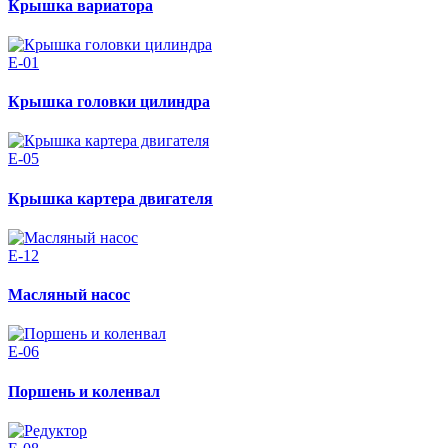
Крышка вариатора
E-01
Крышка головки цилиндра
E-05
Крышка картера двигателя
E-12
Масляный насос
E-06
Поршень и коленвал