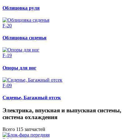
Облицовка руля
F-20
Облицовка сиденья
F-19
Опоры для ног
F-09
Сиденье, Багажный отсек
Электрика, впускная и выпускная системы,
система охлаждения
Всего 115 запчастей