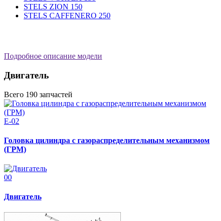
STELS ZION 150
STELS CAFFENERO 250
Подробное описание модели
Двигатель
Всего 190 запчастей
E-02
Головка цилиндра с газораспределительным механизмом
(ГРМ)
00
Двигатель