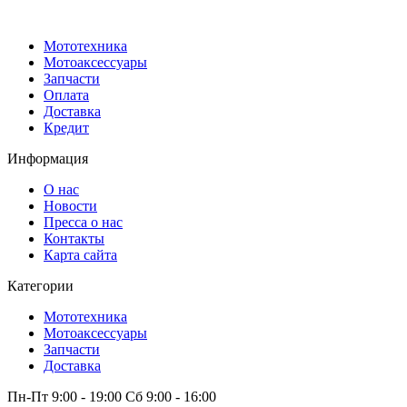
Мототехника
Мотоаксессуары
Запчасти
Оплата
Доставка
Кредит
Информация
О нас
Новости
Пресса о нас
Контакты
Карта сайта
Категории
Мототехника
Мотоаксессуары
Запчасти
Доставка
Пн-Пт 9:00 - 19:00 Сб 9:00 - 16:00