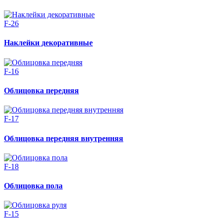
F-26
Наклейки декоративные
F-16
Облицовка передняя
F-17
Облицовка передняя внутренняя
F-18
Облицовка пола
F-15