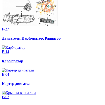
F-27
Двигатель, Карбюратор, Радиатор
E-14
Карбюратор
E-04
Картер двигателя
E-07