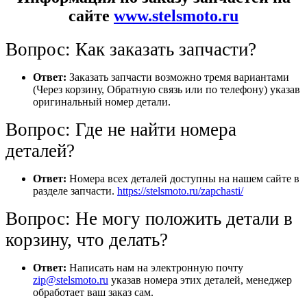
сайте
www.stelsmoto.ru
Вопрос: Как заказать запчасти?
Ответ:
Заказать запчасти возможно тремя вариантами
(Через корзину, Обратную связь или по телефону) указав
оригинальный номер детали.
Вопрос: Где не найти номера
деталей?
Ответ:
Номера всех деталей доступны на нашем сайте в
разделе запчасти.
https://stelsmoto.ru/zapchasti/
Вопрос: Не могу положить детали в
корзину, что делать?
Ответ:
Написать нам на электронную почту
zip@stelsmoto.ru
указав номера этих деталей, менеджер
обработает ваш заказ сам.