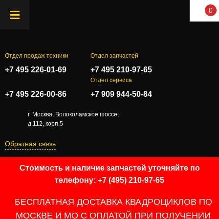
0
Отдел продаж техники
Отдел запчастей
+7 495 226-01-69
+7 495 210-97-65
.
Отдел сервиса
+7 495 226-00-86
+7 909 944-50-84
г. Москва, Волоколамское шоссе,
д.112, корп.5
Обратная связь
Стоимость и наличие запчастей уточняйте по
телефону: +7 (495) 210-97-65
БЕСПЛАТНАЯ ДОСТАВКА КВАДРОЦИКЛОВ ПО
МОСКВЕ И МО С ОПЛАТОЙ ПРИ ПОЛУЧЕНИИ