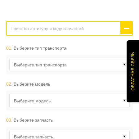
01.
Выберите тип транспорта
ОБРАТНАЯ СВЯЗЬ
Выберите тип транспорта
02.
Выберите модель
Выберите модель
03.
Выберите запчасть
Выберите запчасть