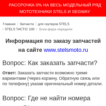
РАССРОЧКА 0% НА ВЕСЬ МОДЕЛЬНЫЙ РЯД
МОТОТЕХНИКИ STELS И SEGWAY
Главная
/
Запчасти
/
для скутеров STELS
/
STELS TACTIC 100
/
Блок-фара передняя
Информация по заказу запчастей
на сайте
www.stelsmoto.ru
Вопрос: Как заказать запчасти?
Ответ:
Заказать запчасти возможно тремя
вариантами (Через корзину, Обратную связь или
по телефону) указав оригинальный номер детали.
Вопрос: Где не найти номера