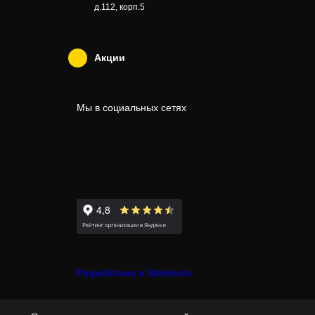
д.112, корп.5
Акции
Мы в социальных сетях
Разработано в Stelsmoto
© Copyright 2007-2026 - Stelsmoto.