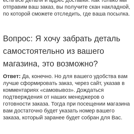
есть все детали и адрес доставки. Как только мы
отправим ваш заказ, вы получите скан накладной,
по которой сможете отследить, где ваша посылка.
Вопрос: Я хочу забрать деталь
самостоятельно из вашего
магазина, это возможно?
Ответ:
Да, конечно. Но для вашего удобства вам
лучше сформировать заказ, через сайт, указав в
комментариях «самовывоз». Дождаться
подтверждения от наших менеджеров о
готовности заказа. Тогда при посещении магазина
вам достаточно будет указать номер вашего
заказа, который заранее будет собран для Вас.