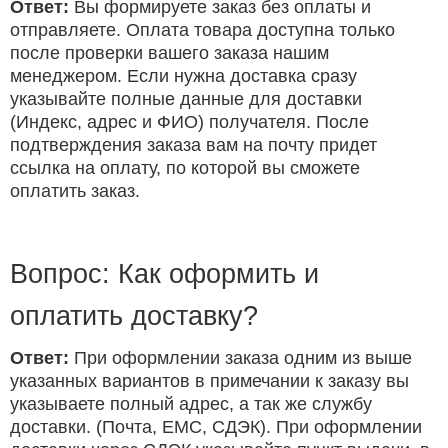
Ответ:
Вы формируете заказ без оплаты и
отправляете. Оплата товара доступна только
после проверки вашего заказа нашим
менеджером. Если нужна доставка сразу
указывайте полные данные для доставки
(Индекс, адрес и ФИО) получателя. После
подтверждения заказа вам на почту придет
ссылка на оплату, по которой вы сможете
оплатить заказ.
Вопрос: Как оформить и
оплатить доставку?
Ответ:
При оформлении заказа одним из выше
указанных вариантов в примечании к заказу вы
указываете полный адрес, а так же службу
доставки. (Почта, ЕМС, СДЭК). При оформлении