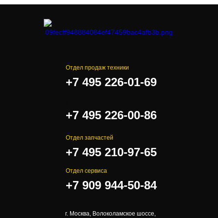
Отдел продаж техники
+7 495 226-01-69
.
+7 495 226-00-86
Отдел запчастей
+7 495 210-97-65
Отдел сервиса
+7 909 944-50-84
г. Москва, Волоколамское шоссе,