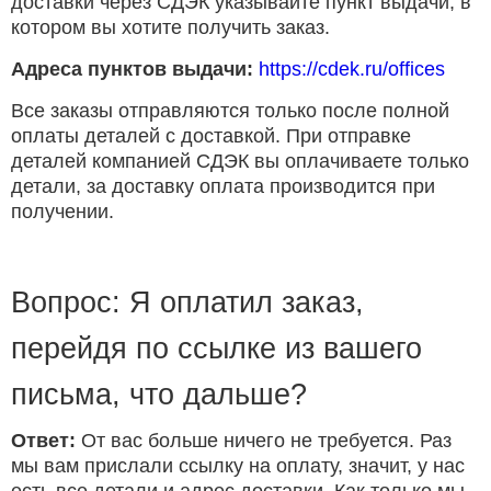
доставки через СДЭК указывайте пункт выдачи, в
котором вы хотите получить заказ.
Адреса пунктов выдачи:
https://cdek.ru/offices
Все заказы отправляются только после полной
оплаты деталей с доставкой. При отправке
деталей компанией СДЭК вы оплачиваете только
детали, за доставку оплата производится при
получении.
Вопрос: Я оплатил заказ,
перейдя по ссылке из вашего
письма, что дальше?
Ответ:
От вас больше ничего не требуется. Раз
мы вам прислали ссылку на оплату, значит, у нас