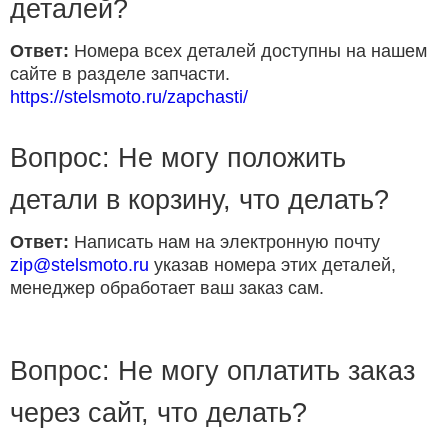
деталей?
Ответ:
Номера всех деталей доступны на нашем
сайте в разделе запчасти.
https://stelsmoto.ru/zapchasti/
Вопрос: Не могу положить
детали в корзину, что делать?
Ответ:
Написать нам на электронную почту
zip@stelsmoto.ru
указав номера этих деталей,
менеджер обработает ваш заказ сам.
Вопрос: Не могу оплатить заказ
через сайт, что делать?