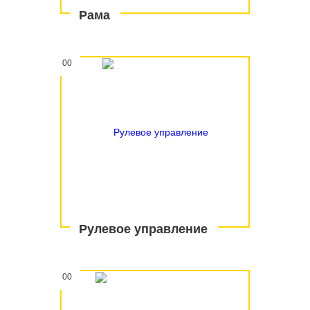
Рама
00
Рулевое управление
00