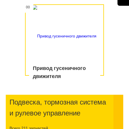
00
Привод гусеничного
движителя
Подвеска, тормозная система
и рулевое управление
Всего 211 запчастей