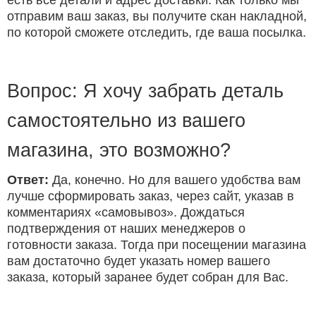
есть все детали и адрес доставки. Как только мы
отправим ваш заказ, вы получите скан накладной,
по которой сможете отследить, где ваша посылка.
Вопрос: Я хочу забрать деталь
самостоятельно из вашего
магазина, это возможно?
Ответ:
Да, конечно. Но для вашего удобства вам
лучше сформировать заказ, через сайт, указав в
комментариях «самовывоз». Дождаться
подтверждения от наших менеджеров о
готовности заказа. Тогда при посещении магазина
вам достаточно будет указать номер вашего
заказа, который заранее будет собран для Вас.