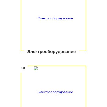
Электрооборудование
00