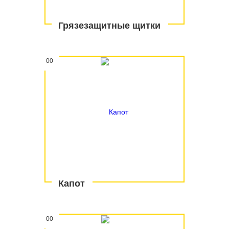
Грязезащитные щитки
00
Капот
00