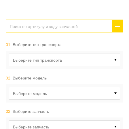
01.
Выберите тип транспорта
Выберите тип транспорта
02.
Выберите модель
Выберите модель
03.
Выберите запчасть
Выберите запчасть