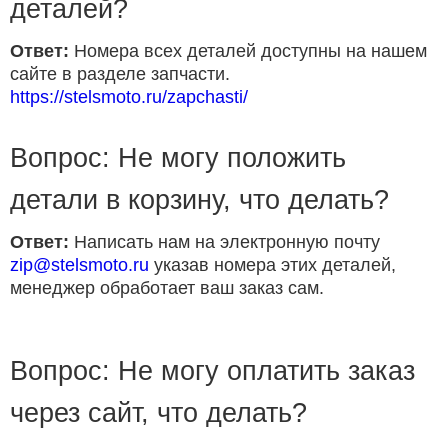
деталей?
Ответ:
Номера всех деталей доступны на нашем
сайте в разделе запчасти.
https://stelsmoto.ru/zapchasti/
Вопрос: Не могу положить
детали в корзину, что делать?
Ответ:
Написать нам на электронную почту
zip@stelsmoto.ru
указав номера этих деталей,
менеджер обработает ваш заказ сам.
Вопрос: Не могу оплатить заказ
через сайт, что делать?