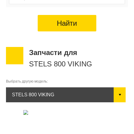
Найти
Запчасти для
STELS 800 VIKING
Выбрать другую
модель:
STELS 800 VIKING