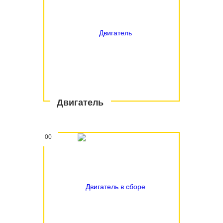
Двигатель
00