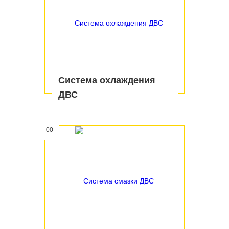
Система охлаждения
ДВС
00