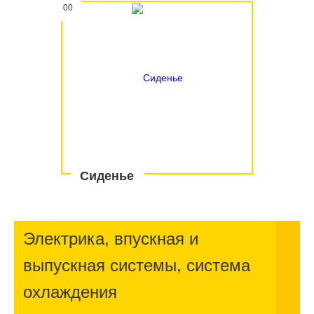
00
Сиденье
Электрика, впускная и
выпускная системы, система
охлаждения