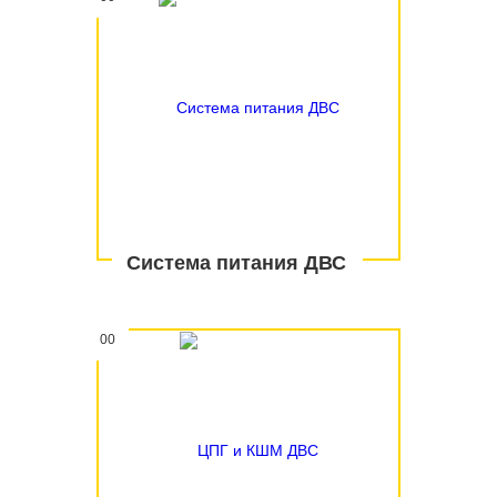
Система питания ДВС
00