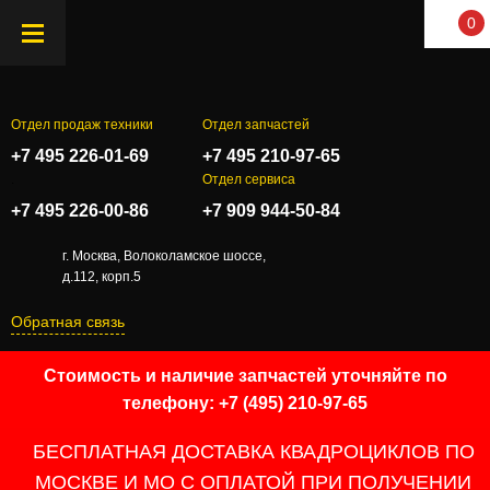
0
Отдел продаж техники
Отдел запчастей
+7 495 226-01-69
+7 495 210-97-65
.
Отдел сервиса
+7 495 226-00-86
+7 909 944-50-84
г. Москва, Волоколамское шоссе,
д.112, корп.5
Обратная связь
Стоимость и наличие запчастей уточняйте по
телефону: +7 (495) 210-97-65
БЕСПЛАТНАЯ ДОСТАВКА КВАДРОЦИКЛОВ ПО
МОСКВЕ И МО С ОПЛАТОЙ ПРИ ПОЛУЧЕНИИ