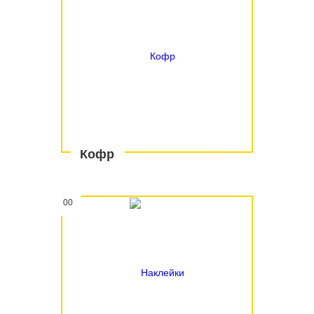
Кофр
00