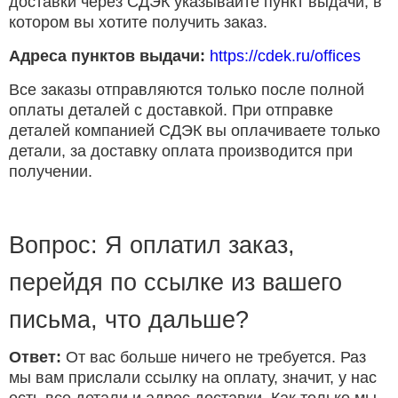
доставки через СДЭК указывайте пункт выдачи, в
котором вы хотите получить заказ.
Адреса пунктов выдачи:
https://cdek.ru/offices
Все заказы отправляются только после полной
оплаты деталей с доставкой. При отправке
деталей компанией СДЭК вы оплачиваете только
детали, за доставку оплата производится при
получении.
Вопрос: Я оплатил заказ,
перейдя по ссылке из вашего
письма, что дальше?
Ответ:
От вас больше ничего не требуется. Раз
мы вам прислали ссылку на оплату, значит, у нас