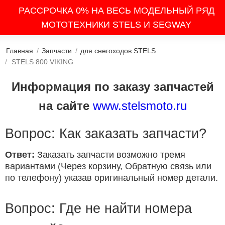
РАССРОЧКА 0% НА ВЕСЬ МОДЕЛЬНЫЙ РЯД
МОТОТЕХНИКИ STELS И SEGWAY
Главная
/
Запчасти
/
для снегоходов STELS
/
STELS 800 VIKING
Информация по заказу запчастей
на сайте
www.stelsmoto.ru
Вопрос: Как заказать запчасти?
Ответ:
Заказать запчасти возможно тремя
вариантами (Через корзину, Обратную связь или
по телефону) указав оригинальный номер детали.
Вопрос: Где не найти номера