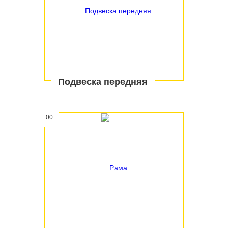
Подвеска передняя
00