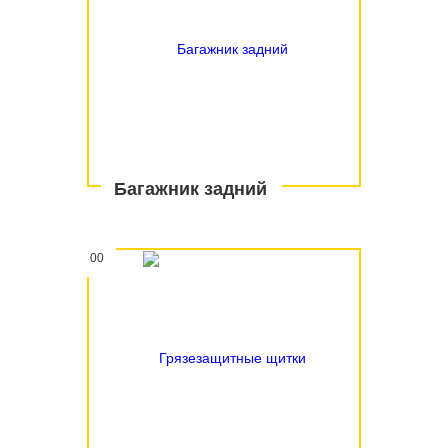
Багажник задний
00