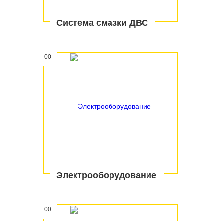
Система смазки ДВС
00
Электрооборудование
00