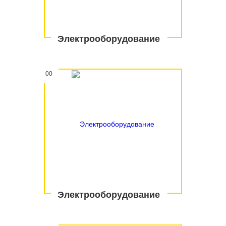
Электрооборудование
00
Электрооборудование