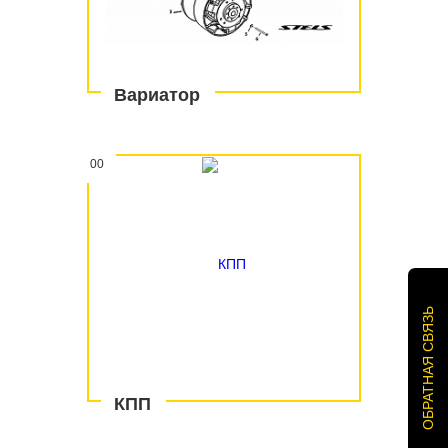
Вариатор
00
ОБРАТНАЯ СВЯЗЬ
КПП