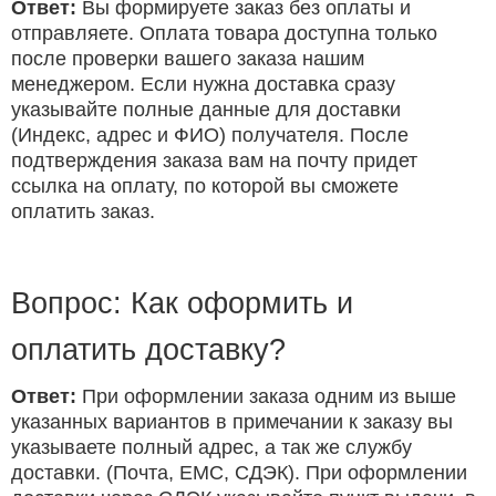
Ответ:
Вы формируете заказ без оплаты и
отправляете. Оплата товара доступна только
после проверки вашего заказа нашим
менеджером. Если нужна доставка сразу
указывайте полные данные для доставки
(Индекс, адрес и ФИО) получателя. После
подтверждения заказа вам на почту придет
ссылка на оплату, по которой вы сможете
оплатить заказ.
Вопрос: Как оформить и
оплатить доставку?
Ответ:
При оформлении заказа одним из выше
указанных вариантов в примечании к заказу вы
указываете полный адрес, а так же службу
доставки. (Почта, ЕМС, СДЭК). При оформлении