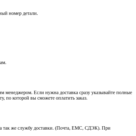
ный номер детали.
ам.
шим менеджером. Если нужна доставка сразу указывайте полные
у, по которой вы сможете оплатить заказ.
а так же службу доставки. (Почта, ЕМС, СДЭК). При