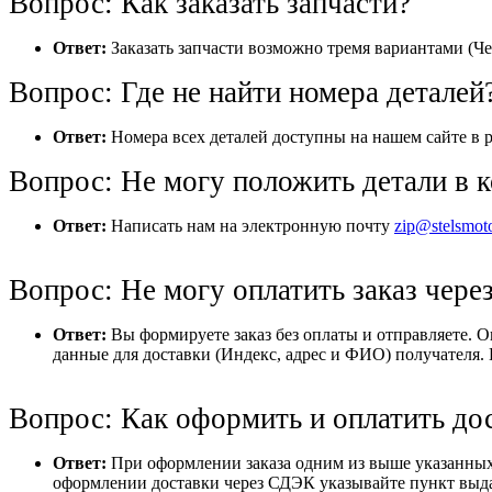
Вопрос: Как заказать запчасти?
Ответ:
Заказать запчасти возможно тремя вариантами (Че
Вопрос: Где не найти номера деталей
Ответ:
Номера всех деталей доступны на нашем сайте в р
Вопрос: Не могу положить детали в к
Ответ:
Написать нам на электронную почту
zip@stelsmot
Вопрос: Не могу оплатить заказ через
Ответ:
Вы формируете заказ без оплаты и отправляете. 
данные для доставки (Индекс, адрес и ФИО) получателя. 
Вопрос: Как оформить и оплатить до
Ответ:
При оформлении заказа одним из выше указанных 
оформлении доставки через СДЭК указывайте пункт выдач