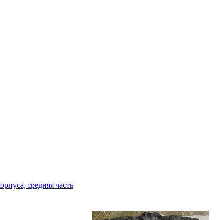
орпуса, средняя часть