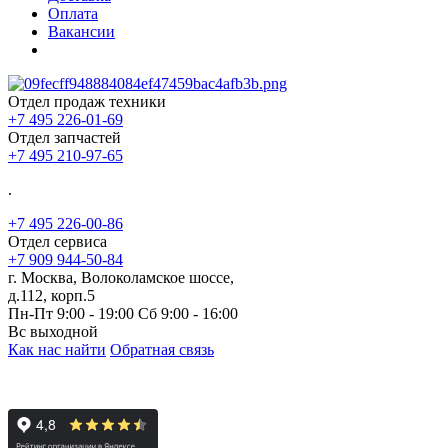
Оплата
Вакансии
Отдел продаж техники
+7 495 226-01-69
Отдел запчастей
+7 495 210-97-65
.
+7 495 226-00-86
Отдел сервиса
+7 909 944-50-84
г. Москва, Волоколамское шоссе,
д.112, корп.5
Пн-Пт 9:00 - 19:00 Сб 9:00 - 16:00
Вс выходной
Как нас найти
Обратная связь