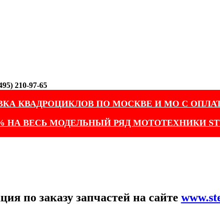
95) 210-97-65
ВКА КВАДРОЦИКЛОВ ПО МОСКВЕ И МО С ОПЛА
% НА ВЕСЬ МОДЕЛЬНЫЙ РЯД МОТОТЕХНИКИ ST
ия по заказу запчастей на сайте
www.st