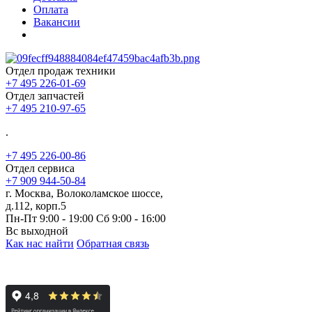
Оплата
Вакансии
Отдел продаж техники
+7 495 226-01-69
Отдел запчастей
+7 495 210-97-65
.
+7 495 226-00-86
Отдел сервиса
+7 909 944-50-84
г. Москва, Волоколамское шоссе,
д.112, корп.5
Пн-Пт 9:00 - 19:00 Сб 9:00 - 16:00
Вс выходной
Как нас найти
Обратная связь