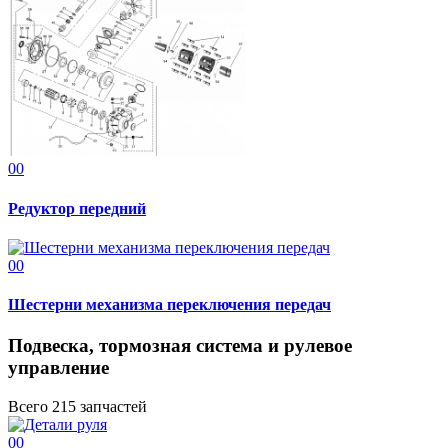
00
Редуктор передний
00
Шестерни механизма переключения передач
Подвеска, тормозная система и рулевое
управление
Всего 215 запчастей
00