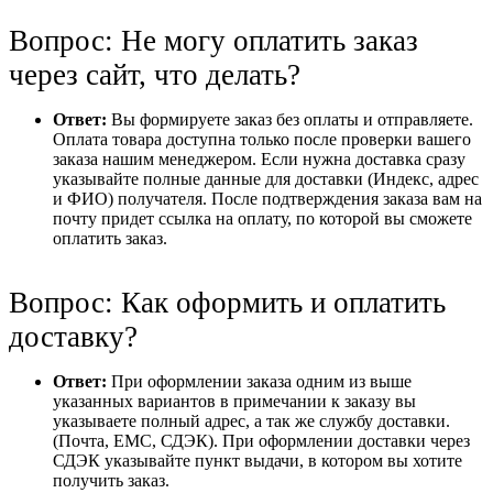
Вопрос: Не могу оплатить заказ
через сайт, что делать?
Ответ:
Вы формируете заказ без оплаты и отправляете.
Оплата товара доступна только после проверки вашего
заказа нашим менеджером. Если нужна доставка сразу
указывайте полные данные для доставки (Индекс, адрес
и ФИО) получателя. После подтверждения заказа вам на
почту придет ссылка на оплату, по которой вы сможете
оплатить заказ.
Вопрос: Как оформить и оплатить
доставку?
Ответ:
При оформлении заказа одним из выше
указанных вариантов в примечании к заказу вы
указываете полный адрес, а так же службу доставки.
(Почта, ЕМС, СДЭК). При оформлении доставки через
СДЭК указывайте пункт выдачи, в котором вы хотите
получить заказ.