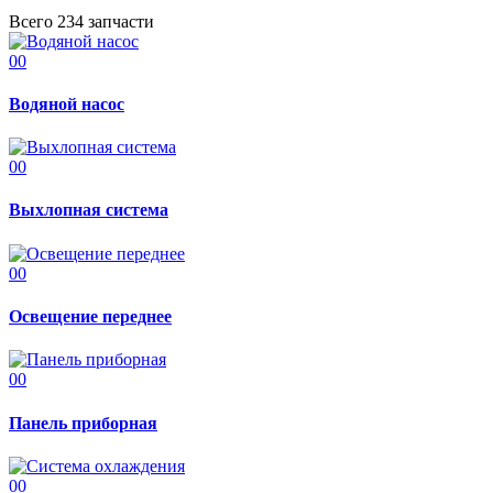
Всего 234 запчасти
00
Водяной насос
00
Выхлопная система
00
Освещение переднее
00
Панель приборная
00