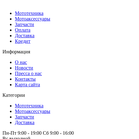
Мототехника
Мотоаксессуары
Запчасти
Оплата
Доставка
Кредит
Информация
О нас
Новости
Пресса о нас
Контакты
Карта сайта
Категории
Мототехника
Мотоаксессуары
Запчасти
Доставка
Пн-Пт 9:00 - 19:00 Сб 9:00 - 16:00
Вс выходной