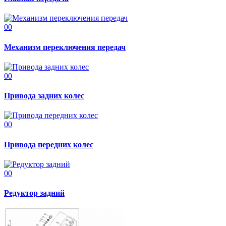
00
Механизм переключения передач
00
Привода задних колес
00
Привода передних колес
00
Редуктор задний