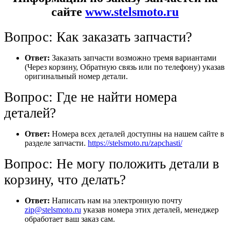
сайте
www.stelsmoto.ru
Вопрос: Как заказать запчасти?
Ответ:
Заказать запчасти возможно тремя вариантами
(Через корзину, Обратную связь или по телефону) указав
оригинальный номер детали.
Вопрос: Где не найти номера
деталей?
Ответ:
Номера всех деталей доступны на нашем сайте в
разделе запчасти.
https://stelsmoto.ru/zapchasti/
Вопрос: Не могу положить детали в
корзину, что делать?
Ответ:
Написать нам на электронную почту
zip@stelsmoto.ru
указав номера этих деталей, менеджер
обработает ваш заказ сам.