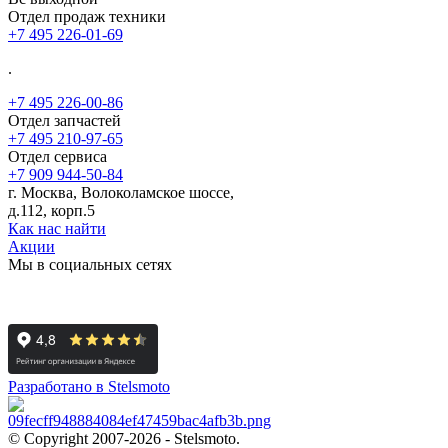
Отдел продаж техники
+7 495 226-01-69
.
+7 495 226-00-86
Отдел запчастей
+7 495 210-97-65
Отдел сервиса
+7 909 944-50-84
г. Москва, Волоколамское шоссе,
д.112, корп.5
Как нас найти
Акции
Мы в социальных сетях
Разработано в Stelsmoto
© Copyright 2007-2026 - Stelsmoto.