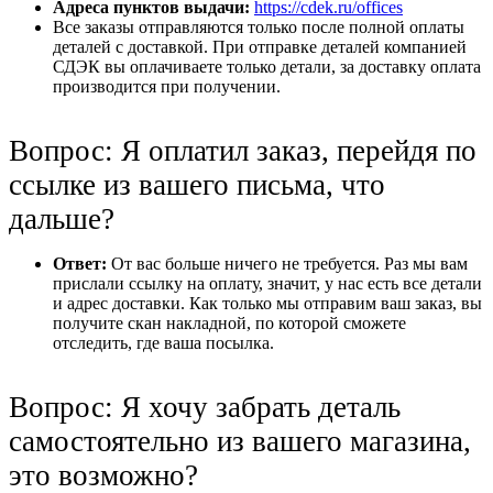
Адреса пунктов выдачи:
https://cdek.ru/offices
Все заказы отправляются только после полной оплаты
деталей с доставкой. При отправке деталей компанией
СДЭК вы оплачиваете только детали, за доставку оплата
производится при получении.
Вопрос: Я оплатил заказ, перейдя по
ссылке из вашего письма, что
дальше?
Ответ:
От вас больше ничего не требуется. Раз мы вам
прислали ссылку на оплату, значит, у нас есть все детали
и адрес доставки. Как только мы отправим ваш заказ, вы
получите скан накладной, по которой сможете
отследить, где ваша посылка.
Вопрос: Я хочу забрать деталь
самостоятельно из вашего магазина,
это возможно?