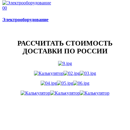
00
Электрооборудование
РАССЧИТАТЬ СТОИМОСТЬ
ДОСТАВКИ ПО РОССИИ