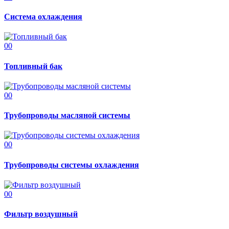
Система охлаждения
00
Топливный бак
00
Трубопроводы масляной системы
00
Трубопроводы системы охлаждения
00
Фильтр воздушный