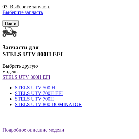
03.
Выберите запчасть
Выберите запчасть
Найти
Запчасти для
STELS UTV 800H EFI
Выбрать другую
модель:
STELS UTV 800H EFI
STELS UTV 500 H
STELS UTV 700H EFI
STELS UTV 700H
STELS UTV 800 DOMINATOR
Подробное описание модели