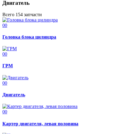
Двигатель
Всего 154 запчасти
00
Головка блока цилиндра
00
ГРМ
00
Двигатель
00
Картер двигателя, левая половина