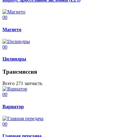
00
Магнето
00
Цилиндры
Трансмиссия
Всего 271 запчасть
00
Вариатор
00
Главная передача