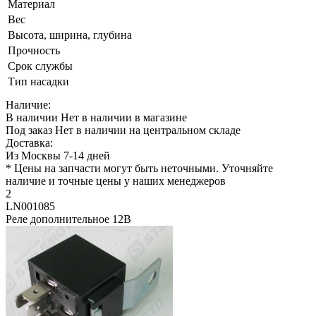
Материал
Вес
Высота, ширина, глубина
Прочность
Срок службы
Тип насадки
Наличие:
В наличии
Нет в наличии в магазине
Под заказ
Нет в наличии на центральном складе
Доставка:
Из Москвы 7-14 дней
* Цены на запчасти могут быть неточными. Уточняйте
наличие и точные цены у наших менеджеров
2
LN001085
Реле дополнительное 12B