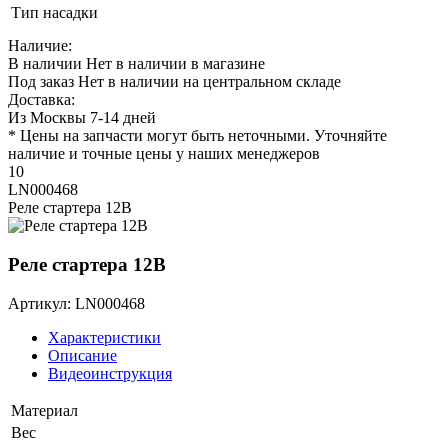
Тип насадки
Наличие:
В наличии
Нет в наличии в магазине
Под заказ
Нет в наличии на центральном складе
Доставка:
Из Москвы 7-14 дней
* Цены на запчасти могут быть неточными. Уточняйте
наличие и точные цены у наших менеджеров
10
LN000468
Реле стартера 12В
Реле стартера 12В
Артикул: LN000468
Характеристики
Описание
Видеоинструкция
Материал
Вес