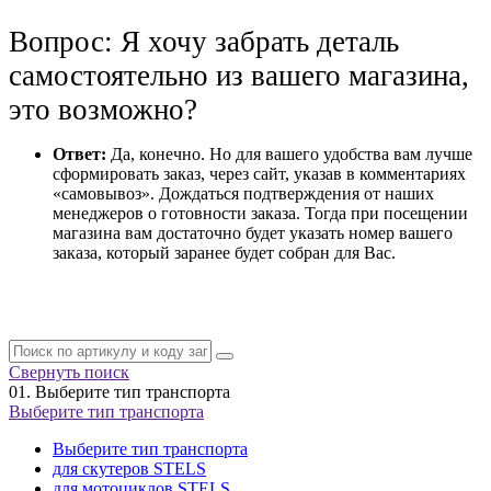
Вопрос: Я хочу забрать деталь
самостоятельно из вашего магазина,
это возможно?
Ответ:
Да, конечно. Но для вашего удобства вам лучше
сформировать заказ, через сайт, указав в комментариях
«самовывоз». Дождаться подтверждения от наших
менеджеров о готовности заказа. Тогда при посещении
магазина вам достаточно будет указать номер вашего
заказа, который заранее будет собран для Вас.
Свернуть поиск
01.
Выберите тип транспорта
Выберите тип транспорта
Выберите тип транспорта
для скутеров STELS
для мотоциклов STELS