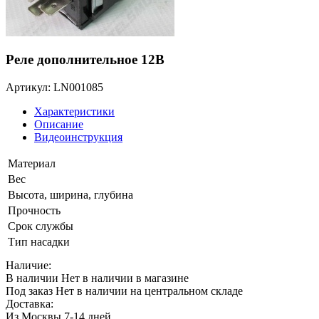
Реле дополнительное 12B
Артикул: LN001085
Характеристики
Описание
Видеоинструкция
Материал
Вес
Высота, ширина, глубина
Прочность
Срок службы
Тип насадки
Наличие:
В наличии
Нет в наличии в магазине
Под заказ
Нет в наличии на центральном складе
Доставка:
Из Москвы 7-14 дней