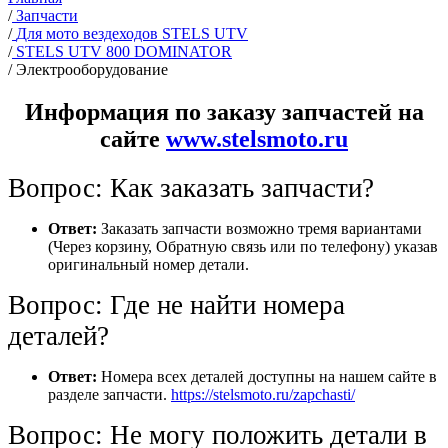
/
Запчасти
/
Для мото вездеходов STELS UTV
/
STELS UTV 800 DOMINATOR
/
Электрооборудование
Информация по заказу запчастей на
сайте
www.stelsmoto.ru
Вопрос: Как заказать запчасти?
Ответ:
Заказать запчасти возможно тремя вариантами
(Через корзину, Обратную связь или по телефону) указав
оригинальный номер детали.
Вопрос: Где не найти номера
деталей?
Ответ:
Номера всех деталей доступны на нашем сайте в
разделе запчасти.
https://stelsmoto.ru/zapchasti/
Вопрос: Не могу положить детали в