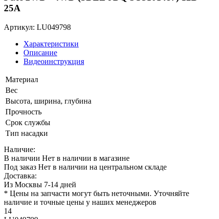
25A
Артикул: LU049798
Характеристики
Описание
Видеоинструкция
Материал
Вес
Высота, ширина, глубина
Прочность
Срок службы
Тип насадки
Наличие:
В наличии
Нет в наличии в магазине
Под заказ
Нет в наличии на центральном складе
Доставка:
Из Москвы 7-14 дней
* Цены на запчасти могут быть неточными. Уточняйте
наличие и точные цены у наших менеджеров
14