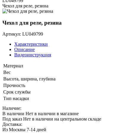
LU049799
Чехол для реле, резина
Чехол для реле, резина
Артикул: LU049799
Характеристики
Описание
Видеоинструкция
Материал
Вес
Высота, ширина, глубина
Прочность
Срок службы
Тип насадки
Наличие:
В наличии
Нет в наличии в магазине
Под заказ
Нет в наличии на центральном складе
Доставка:
Из Москвы 7-14 дней