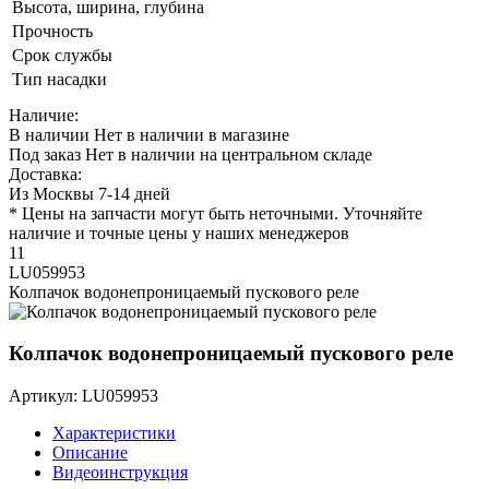
Высота, ширина, глубина
Прочность
Срок службы
Тип насадки
Наличие:
В наличии
Нет в наличии в магазине
Под заказ
Нет в наличии на центральном складе
Доставка:
Из Москвы 7-14 дней
* Цены на запчасти могут быть неточными. Уточняйте
наличие и точные цены у наших менеджеров
11
LU059953
Колпачок водонепроницаемый пускового реле
Колпачок водонепроницаемый пускового реле
Артикул: LU059953
Характеристики
Описание
Видеоинструкция