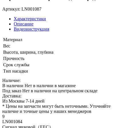
Артикул: LN001087
Характеристики
Описание
Видеоинструкция
Материал
Вес
Высота, ширина, глубина
Прочность
Срок службы
Тип насадки
Наличие:
В наличии
Нет в наличии в магазине
Под заказ
Нет в наличии на центральном складе
Доставка:
Из Москвы 7-14 дней
* Цены на запчасти могут быть неточными. Уточняйте
наличие и точные цены у наших менеджеров
9
LN001084
Сигнал звуковой（EEC）