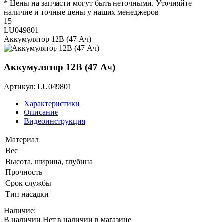
* Цены на запчасти могут быть неточными. Уточняйте
наличие и точные цены у наших менеджеров
15
LU049801
Аккумулятор 12В (47 Ач)
Аккумулятор 12В (47 Ач)
Артикул: LU049801
Характеристики
Описание
Видеоинструкция
Материал
Вес
Высота, ширина, глубина
Прочность
Срок службы
Тип насадки
Наличие:
В наличии
Нет в наличии в магазине