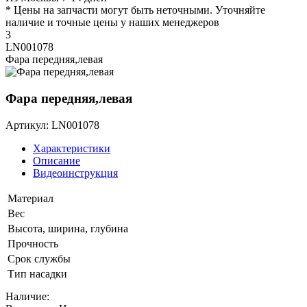
* Цены на запчасти могут быть неточными. Уточняйте
наличие и точные цены у наших менеджеров
3
LN001078
Фара передняя,левая
Фара передняя,левая
Артикул: LN001078
Характеристики
Описание
Видеоинструкция
Материал
Вес
Высота, ширина, глубина
Прочность
Срок службы
Тип насадки
Наличие: