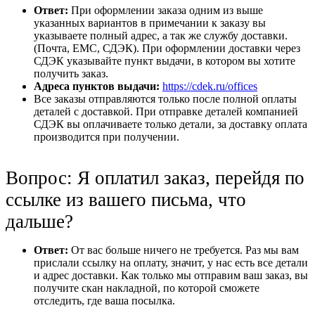
Ответ:
При оформлении заказа одним из выше
указанных вариантов в примечании к заказу вы
указываете полный адрес, а так же службу доставки.
(Почта, ЕМС, СДЭК). При оформлении доставки через
СДЭК указывайте пункт выдачи, в котором вы хотите
получить заказ.
Адреса пунктов выдачи:
https://cdek.ru/offices
Все заказы отправляются только после полной оплаты
деталей с доставкой. При отправке деталей компанией
СДЭК вы оплачиваете только детали, за доставку оплата
производится при получении.
Вопрос: Я оплатил заказ, перейдя по
ссылке из вашего письма, что
дальше?
Ответ:
От вас больше ничего не требуется. Раз мы вам
прислали ссылку на оплату, значит, у нас есть все детали
и адрес доставки. Как только мы отправим ваш заказ, вы
получите скан накладной, по которой сможете
отследить, где ваша посылка.