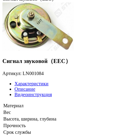
Сигнал звуковой（EEC）
Артикул: LN001084
Характеристики
Описание
Видеоинструкция
Материал
Вес
Высота, ширина, глубина
Прочность
Срок службы