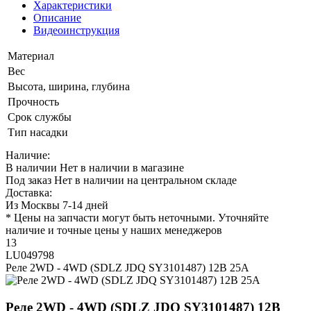
Характеристики
Описание
Видеоинструкция
Материал
Вес
Высота, ширина, глубина
Прочность
Срок службы
Тип насадки
Наличие:
В наличии
Нет в наличии в магазине
Под заказ
Нет в наличии на центральном складе
Доставка:
Из Москвы 7-14 дней
* Цены на запчасти могут быть неточными. Уточняйте
наличие и точные цены у наших менеджеров
13
LU049798
Реле 2WD - 4WD (SDLZ JDQ SY3101487) 12В 25A
Реле 2WD - 4WD (SDLZ JDQ SY3101487) 12В