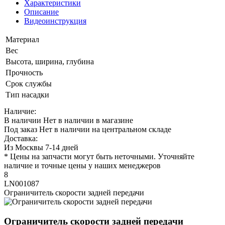
Характеристики
Описание
Видеоинструкция
Материал
Вес
Высота, ширина, глубина
Прочность
Срок службы
Тип насадки
Наличие:
В наличии
Нет в наличии в магазине
Под заказ
Нет в наличии на центральном складе
Доставка:
Из Москвы 7-14 дней
* Цены на запчасти могут быть неточными. Уточняйте
наличие и точные цены у наших менеджеров
8
LN001087
Ограничитель скорости задней передачи
Ограничитель скорости задней передачи