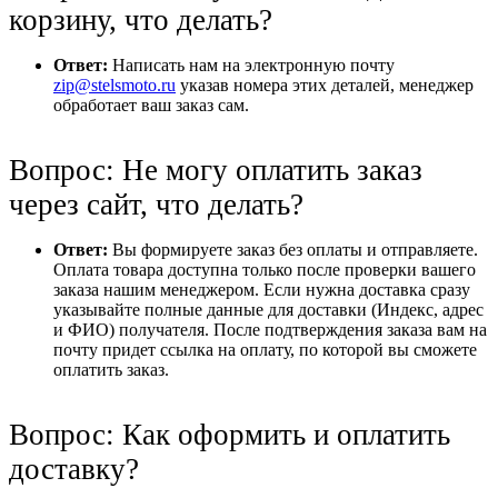
корзину, что делать?
Ответ:
Написать нам на электронную почту
zip@stelsmoto.ru
указав номера этих деталей, менеджер
обработает ваш заказ сам.
Вопрос: Не могу оплатить заказ
через сайт, что делать?
Ответ:
Вы формируете заказ без оплаты и отправляете.
Оплата товара доступна только после проверки вашего
заказа нашим менеджером. Если нужна доставка сразу
указывайте полные данные для доставки (Индекс, адрес
и ФИО) получателя. После подтверждения заказа вам на
почту придет ссылка на оплату, по которой вы сможете
оплатить заказ.
Вопрос: Как оформить и оплатить
доставку?