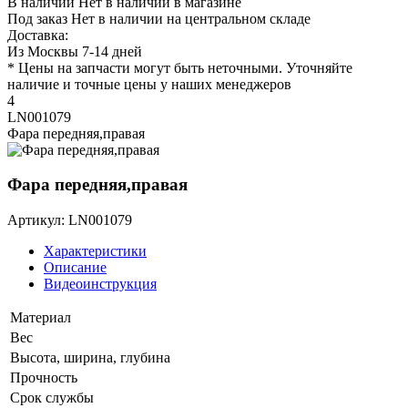
В наличии
Нет в наличии в магазине
Под заказ
Нет в наличии на центральном складе
Доставка:
Из Москвы 7-14 дней
* Цены на запчасти могут быть неточными. Уточняйте
наличие и точные цены у наших менеджеров
4
LN001079
Фара передняя,правая
Фара передняя,правая
Артикул: LN001079
Характеристики
Описание
Видеоинструкция
Материал
Вес
Высота, ширина, глубина
Прочность
Срок службы