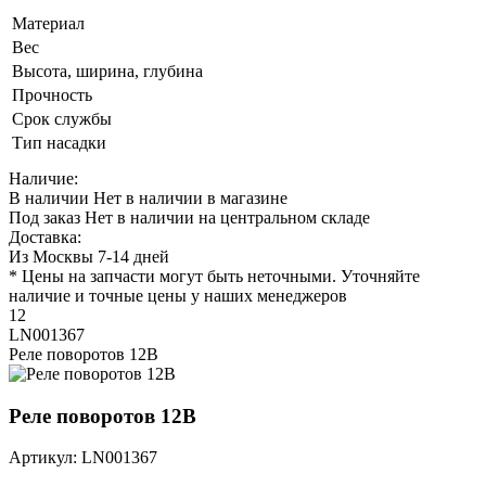
Материал
Вес
Высота, ширина, глубина
Прочность
Срок службы
Тип насадки
Наличие:
В наличии
Нет в наличии в магазине
Под заказ
Нет в наличии на центральном складе
Доставка:
Из Москвы 7-14 дней
* Цены на запчасти могут быть неточными. Уточняйте
наличие и точные цены у наших менеджеров
12
LN001367
Реле поворотов 12В
Реле поворотов 12В
Артикул: LN001367