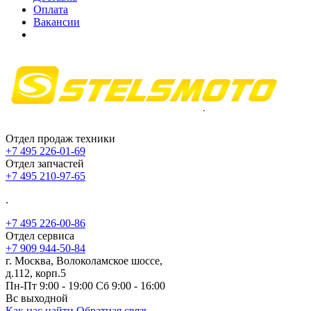
Оплата
Вакансии
Отдел продаж техники
+7 495 226-01-69
Отдел запчастей
+7 495 210-97-65
.
+7 495 226-00-86
Отдел сервиса
+7 909 944-50-84
г. Москва, Волоколамское шоссе,
д.112, корп.5
Пн-Пт 9:00 - 19:00 Сб 9:00 - 16:00
Вс выходной
Как нас найти
Обратная связь