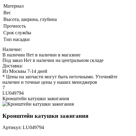
Материал
Вес
Высота, ширина, глубина
Прочность
Срок службы
Тип насадки
Наличие:
В наличии
Нет в наличии в магазине
Под заказ
Нет в наличии на центральном складе
Доставка:
Из Москвы 7-14 дней
* Цены на запчасти могут быть неточными. Уточняйте
наличие и точные цены у наших менеджеров
7
LU049794
Кронштейн катушки зажигания
Кронштейн катушки зажигания
Артикул: LU049794