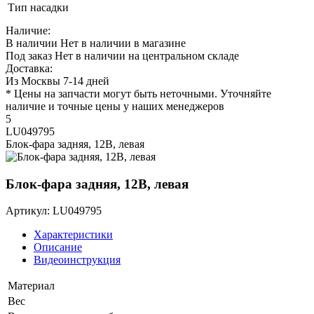
Тип насадки
Наличие:
В наличии
Нет в наличии в магазине
Под заказ
Нет в наличии на центральном складе
Доставка:
Из Москвы 7-14 дней
* Цены на запчасти могут быть неточными. Уточняйте
наличие и точные цены у наших менеджеров
5
LU049795
Блок-фара задняя, 12В, левая
Блок-фара задняя, 12В, левая
Артикул: LU049795
Характеристики
Описание
Видеоинструкция
Материал
Вес