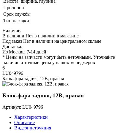
Высота, ширина, глубина
Прочность
Срок службы
Тип насадки
Наличие:
В наличии
Нет в наличии в магазине
Под заказ
Нет в наличии на центральном складе
Доставка:
Из Москвы 7-14 дней
* Цены на запчасти могут быть неточными. Уточняйте
наличие и точные цены у наших менеджеров
6
LU049796
Блок-фара задняя, 12В, правая
Блок-фара задняя, 12В, правая
Артикул: LU049796
Характеристики
Описание
Видеоинструкция