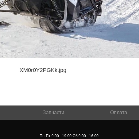
Запчасти
Оплата
Пн-Пт 9:00 - 19:00 Сб 9:00 - 16:00