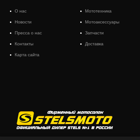
О нас
Мототехника
Новости
Мотоаксессуары
Пресса о нас
Запчасти
Контакты
Доставка
Карта сайта