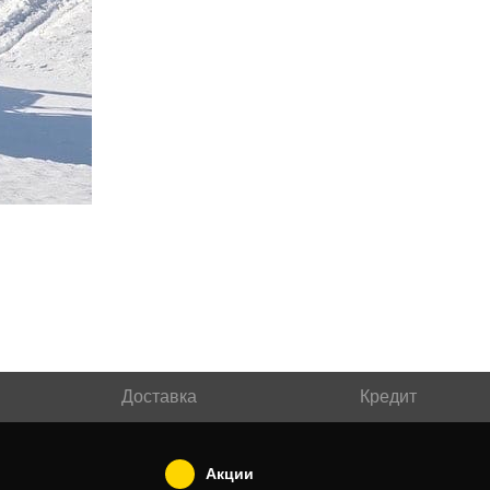
Доставка
Кредит
Акции