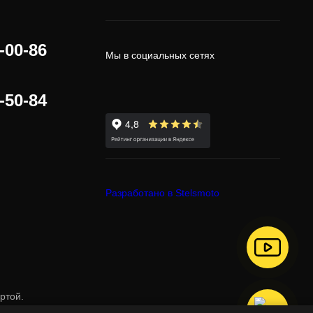
-00-86
Мы в социальных сетях
-50-84
Разработано в Stelsmoto
ертой
.