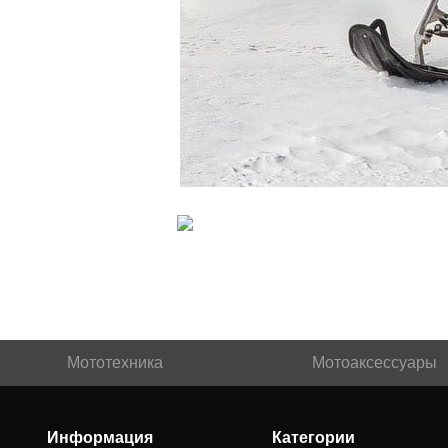
Мототехника
Мотоаксессуары
Информация
Категории