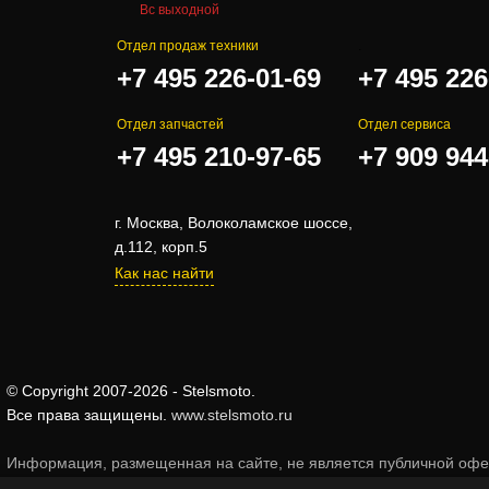
Вс выходной
Отдел продаж техники
.
+7 495 226-01-69
+7 495 226
Отдел запчастей
Отдел сервиса
+7 495 210-97-65
+7 909 944
г. Москва, Волоколамское шоссе,
д.112, корп.5
Как нас найти
© Copyright 2007-2026 - Stelsmoto.
Все права защищены.
www.stelsmoto.ru
Информация, размещенная на сайте, не является публичной оф