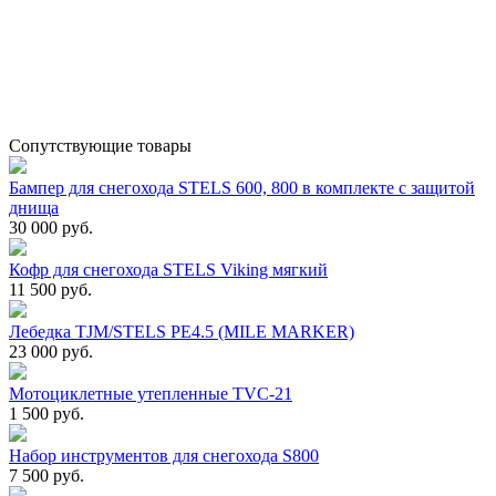
Сопутствующие товары
Бампер для снегохода STELS 600, 800 в комплекте с защитой
днища
30 000 руб.
Кофр для снегохода STELS Viking мягкий
11 500 руб.
Лебедка TJM/STELS PE4.5 (MILE MARKER)
23 000 руб.
Мотоциклетные утепленные TVC-21
1 500 руб.
Набор инструментов для снегохода S800
7 500 руб.