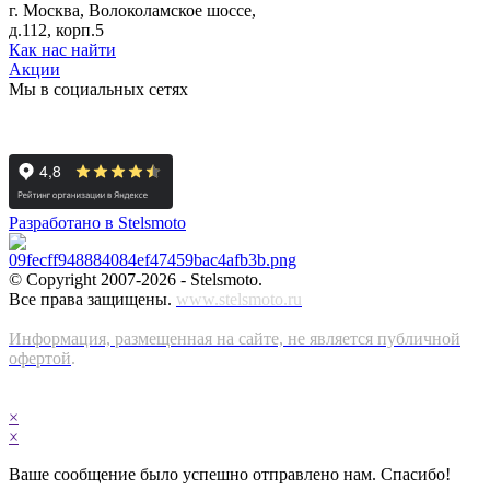
г. Москва, Волоколамское шоссе,
д.112, корп.5
Как нас найти
Акции
Мы в социальных сетях
Разработано в Stelsmoto
© Copyright 2007-2026 - Stelsmoto.
Все права защищены.
www.stelsmoto.ru
Информация, размещенная на сайте, не является публичной
офертой
.
×
×
Ваше сообщение было успешно отправлено нам. Спасибо!