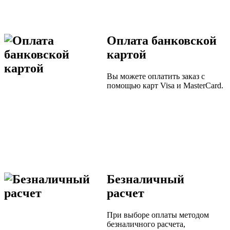
Оплата банковской
картой
Вы можете оплатить заказ с
помощью карт Visa и MasterCard.
Безналичный
расчет
При выборе оплаты методом
безналичного расчета,