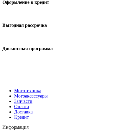
Оформление в кредит
Выгодная рассрочка
Дисконтная программа
Мототехника
Мотоаксессуары
Запчасти
Оплата
Доставка
Кредит
Информация