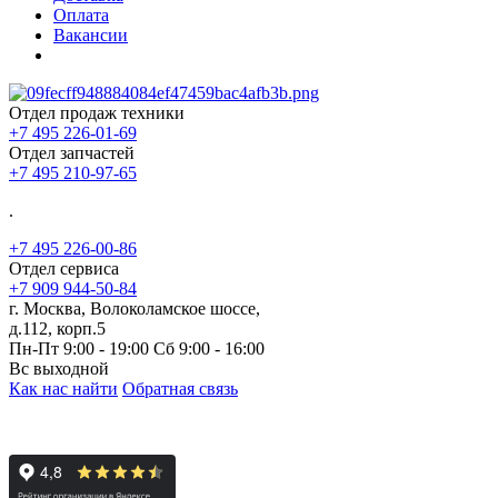
Оплата
Вакансии
Отдел продаж техники
+7 495 226-01-69
Отдел запчастей
+7 495 210-97-65
.
+7 495 226-00-86
Отдел сервиса
+7 909 944-50-84
г. Москва, Волоколамское шоссе,
д.112, корп.5
Пн-Пт 9:00 - 19:00 Сб 9:00 - 16:00
Вс выходной
Как нас найти
Обратная связь