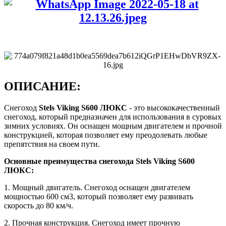
ОПИСАНИЕ:
Снегоход
Stels Viking S600 ЛЮКС
- это высококачественный
снегоход, который предназначен для использования в суровых
зимних условиях. Он оснащен мощным двигателем и прочной
конструкцией, которая позволяет ему преодолевать любые
препятствия на своем пути.
Основные преимущества снегохода Stels Viking S600
ЛЮКС:
1. Мощный двигатель. Снегоход оснащен двигателем
мощностью 600 см3, который позволяет ему развивать
скорость до 80 км/ч.
2. Прочная конструкция. Снегоход имеет прочную