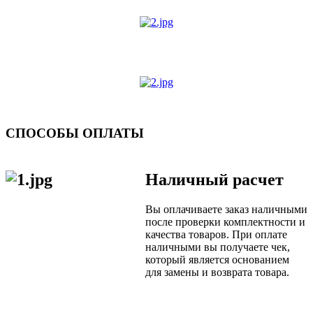
СПОСОБЫ ОПЛАТЫ
Наличный расчет
Вы оплачиваете заказ наличными
после проверки комплектности и
качества товаров. При оплате
наличными вы получаете чек,
который является основанием
для замены и возврата товара.