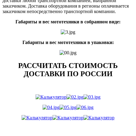
доставки любой транспортной компанией, выбранной
заказчиком. Доставка оборудования в регионы оплачивается
заказчиком непосредственно транспортной компании.
Габариты и вес мототехники в собранном виде:
Габариты и вес мототехники в упаковки:
РАССЧИТАТЬ СТОИМОСТЬ
ДОСТАВКИ ПО РОССИИ