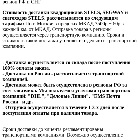
регион РФ и СНГ.
Стоимость доставки квадроциклов STELS, SEGWAY и
снегоходов STELS, рассчитывается по следующим
тарифам:
По г. Москве в пределах МКАД 3500р + 60р за
каждый км. от МКАД. Отправка товара в регионы
осуществляется через транспортную компанию. Сроки и
стоимость такой доставки уточняйте отдельно в транспортной
компании.
- Доставка осуществляется со склада после поступления
100% оплаты заказа.
- Доставка по России - рассчитывается транспортной
компанией.
- Доставка может быть осуществлена в регионы РФ за
счет заказчика. Мы пользуемся услугами транспортных
компаний: "DHL", "Деловые Линии", "EMS Почта
России" и др.
- Отгрузка осуществляется в течение 1-3-х дней после
поступления оплаты при наличии товара.
Сроки доставки до клиента регламентированы
транспортными компаниями. Возможно осуществление