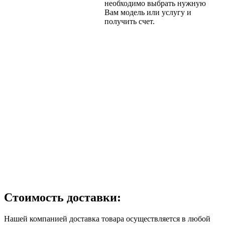
необходимо выбрать нужную
Вам модель или услугу и
получить счет.
Стоимость доставки:
Нашей компанией доставка товара осуществляется в любой