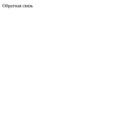
Обратная связь