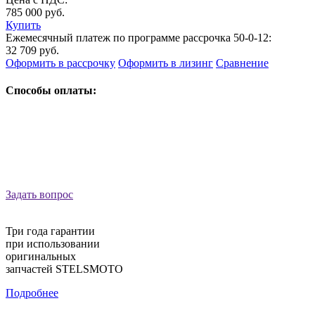
785 000 руб.
Купить
Ежемесячный платеж по программе рассрочка 50-0-12:
32 709 руб.
Оформить в рассрочку
Оформить в лизинг
Сравнение
Способы оплаты:
Задать вопрос
Три года гарантии
при использовании
оригинальных
запчастей STELSMOTO
Подробнее