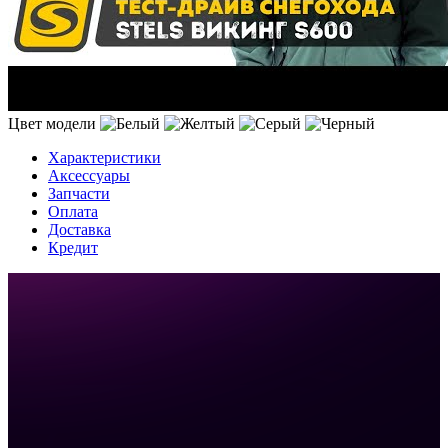
Цвет модели
Характеристики
Аксессуары
Запчасти
Оплата
Доставка
Кредит