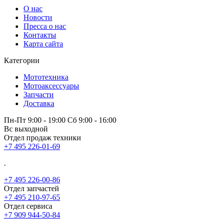
О нас
Новости
Пресса о нас
Контакты
Карта сайта
Категории
Мототехника
Мотоаксессуары
Запчасти
Доставка
Пн-Пт 9:00 - 19:00 Сб 9:00 - 16:00
Вс выходной
Отдел продаж техники
+7 495 226-01-69
.
+7 495 226-00-86
Отдел запчастей
+7 495 210-97-65
Отдел сервиса
+7 909 944-50-84