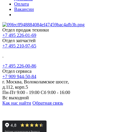
Оплата
Вакансии
Отдел продаж техники
+7 495 226-01-69
Отдел запчастей
+7 495 210-97-65
.
+7 495 226-00-86
Отдел сервиса
+7 909 944-50-84
г. Москва, Волоколамское шоссе,
д.112, корп.5
Пн-Пт 9:00 - 19:00 Сб 9:00 - 16:00
Вс выходной
Как нас найти
Обратная связь