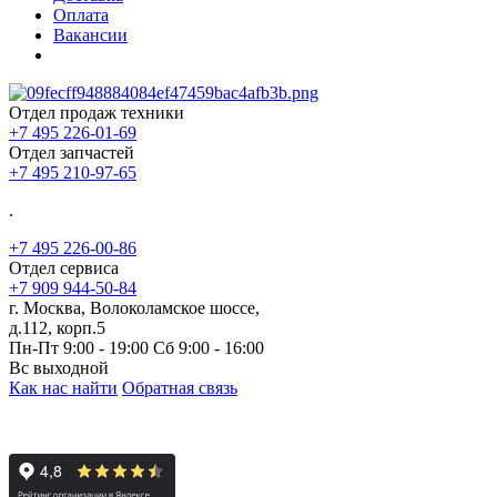
Оплата
Вакансии
Отдел продаж техники
+7 495 226-01-69
Отдел запчастей
+7 495 210-97-65
.
+7 495 226-00-86
Отдел сервиса
+7 909 944-50-84
г. Москва, Волоколамское шоссе,
д.112, корп.5
Пн-Пт 9:00 - 19:00 Сб 9:00 - 16:00
Вс выходной
Как нас найти
Обратная связь