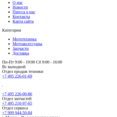
О нас
Новости
Пресса о нас
Контакты
Карта сайта
Категории
Мототехника
Мотоаксессуары
Запчасти
Доставка
Пн-Пт 9:00 - 19:00 Сб 9:00 - 16:00
Вс выходной
Отдел продаж техники
+7 495 226-01-69
.
+7 495 226-00-86
Отдел запчастей
+7 495 210-97-65
Отдел сервиса
+7 909 944-50-84