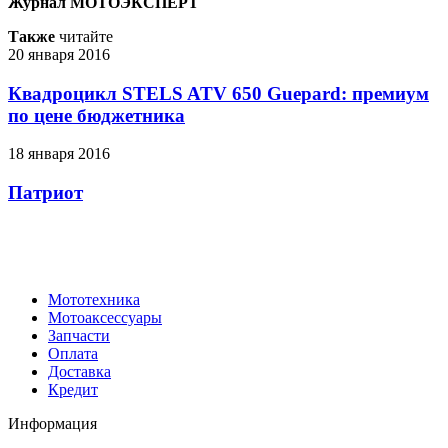
Журнал МОТОЭКСПЕРТ
Также
читайте
20 января 2016
Квадроцикл STELS ATV 650 Guepard: премиум
по цене бюджетника
18 января 2016
Патриот
Мототехника
Мотоаксессуары
Запчасти
Оплата
Доставка
Кредит
Информация