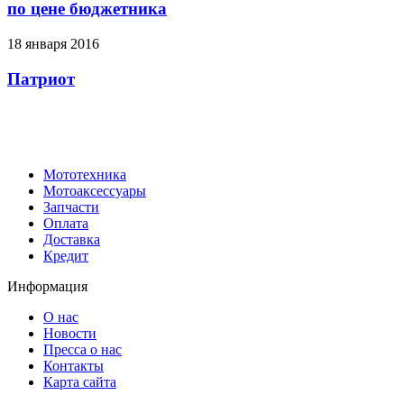
по цене бюджетника
18 января 2016
Патриот
Мототехника
Мотоаксессуары
Запчасти
Оплата
Доставка
Кредит
Информация
О нас
Новости
Пресса о нас
Контакты
Карта сайта