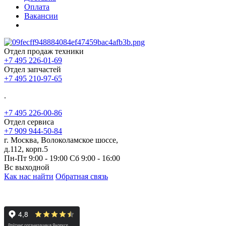
Оплата
Вакансии
Отдел продаж техники
+7 495 226-01-69
Отдел запчастей
+7 495 210-97-65
.
+7 495 226-00-86
Отдел сервиса
+7 909 944-50-84
г. Москва, Волоколамское шоссе,
д.112, корп.5
Пн-Пт 9:00 - 19:00 Сб 9:00 - 16:00
Вс выходной
Как нас найти
Обратная связь