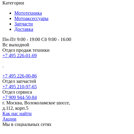
Категории
Мототехника
Мотоаксессуары
Запчасти
Доставка
Пн-Пт 9:00 - 19:00 Сб 9:00 - 16:00
Вс выходной
Отдел продаж техники
+7 495 226-01-69
.
+7 495 226-00-86
Отдел запчастей
+7 495 210-97-65
Отдел сервиса
+7 909 944-50-84
г. Москва, Волоколамское шоссе,
д.112, корп.5
Как нас найти
Акции
Мы в социальных сетях