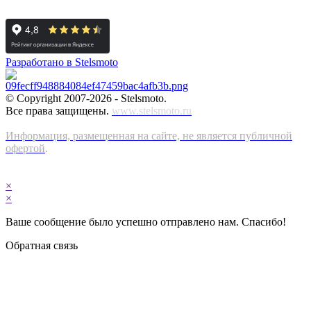
Разработано в Stelsmoto
© Copyright 2007-2026 - Stelsmoto.
Все права защищены.
www.stelsmoto.ru
Информация, размещенная на сайте, не является публичной
офертой
.
×
×
Ваше сообщение было успешно отправлено нам. Спасибо!
Обратная связь