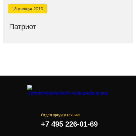
18 января 2016
Патриот
Отдел продаж техники
+7 495 226-01-69
.