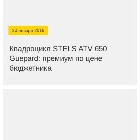
20 января 2016
Квадроцикл STELS ATV 650
Guepard: премиум по цене
бюджетника