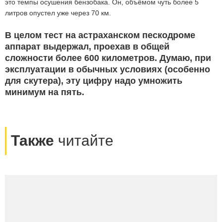
это темпы осушения бензобака. Он, объёмом чуть более 5
литров опустел уже через 70 км.
В целом тест на астраханском пескодроме
аппарат выдержал, проехав в общей
сложности более 600 километров. Думаю, при
эксплуатации в обычных условиях (особенно
для скутера), эту цифру надо умножить
минимум на пять.
Также
читайте