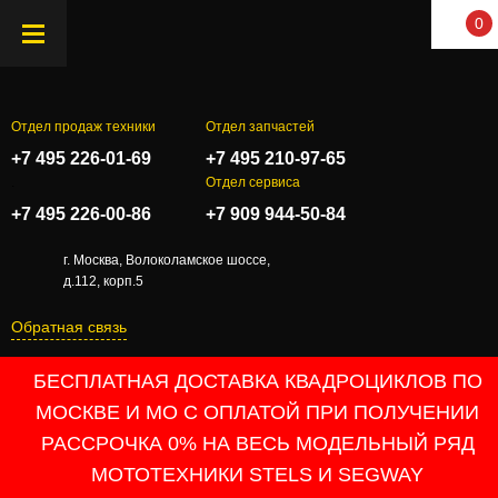
0
Отдел продаж техники
Отдел запчастей
+7 495 226-01-69
+7 495 210-97-65
.
Отдел сервиса
+7 495 226-00-86
+7 909 944-50-84
г. Москва, Волоколамское шоссе,
д.112, корп.5
Обратная связь
БЕСПЛАТНАЯ ДОСТАВКА КВАДРОЦИКЛОВ ПО
МОСКВЕ И МО С ОПЛАТОЙ ПРИ ПОЛУЧЕНИИ
РАССРОЧКА 0% НА ВЕСЬ МОДЕЛЬНЫЙ РЯД
МОТОТЕХНИКИ STELS И SEGWAY