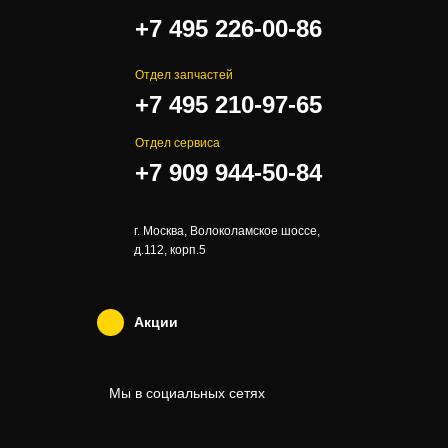
+7 495 226-00-86
Отдел запчастей
+7 495 210-97-65
Отдел сервиса
+7 909 944-50-84
г. Москва, Волоколамское шоссе,
д.112, корп.5
Акции
Мы в социальных сетях