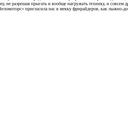
, не разрешая прыгать и вообще нагружать технику, и совсем д
Веломоторс» пригласила нас в мекку фрирайдеров, как лыжно-до