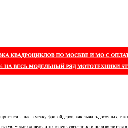
ВКА КВАДРОЦИКЛОВ ПО МОСКВЕ И МО С ОПЛА
% НА ВЕСЬ МОДЕЛЬНЫЙ РЯД МОТОТЕХНИКИ ST
 пригласила нас в мекку фрирайдеров, как лыжно-досочных, так
ачастую можно определить степень уверенности производителя в