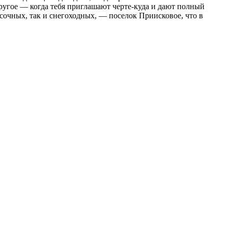
ругое — когда тебя приглашают черте-куда и дают полный
сочных, так и снегоходных, — поселок Приисковое, что в