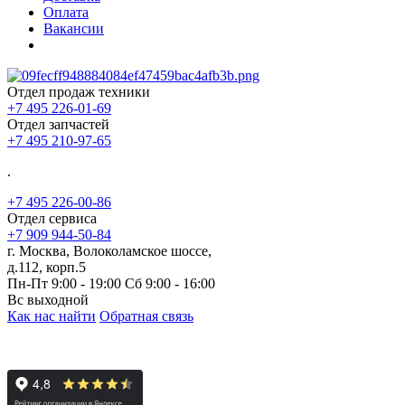
Оплата
Вакансии
Отдел продаж техники
+7 495 226-01-69
Отдел запчастей
+7 495 210-97-65
.
+7 495 226-00-86
Отдел сервиса
+7 909 944-50-84
г. Москва, Волоколамское шоссе,
д.112, корп.5
Пн-Пт 9:00 - 19:00 Сб 9:00 - 16:00
Вс выходной
Как нас найти
Обратная связь