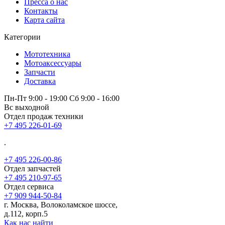
Пресса о нас
Контакты
Карта сайта
Категории
Мототехника
Мотоаксессуары
Запчасти
Доставка
Пн-Пт 9:00 - 19:00 Сб 9:00 - 16:00
Вс выходной
Отдел продаж техники
+7 495 226-01-69
.
+7 495 226-00-86
Отдел запчастей
+7 495 210-97-65
Отдел сервиса
+7 909 944-50-84
г. Москва, Волоколамское шоссе,
д.112, корп.5
Как нас найти