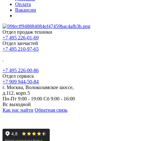
Оплата
Вакансии
Отдел продаж техники
+7 495 226-01-69
Отдел запчастей
+7 495 210-97-65
.
+7 495 226-00-86
Отдел сервиса
+7 909 944-50-84
г. Москва, Волоколамское шоссе,
д.112, корп.5
Пн-Пт 9:00 - 19:00 Сб 9:00 - 16:00
Вс выходной
Как нас найти
Обратная связь