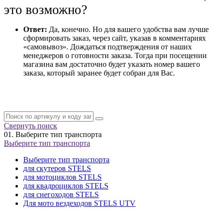
это возможно?
Ответ:
Да, конечно. Но для вашего удобства вам лучше
сформировать заказ, через сайт, указав в комментариях
«самовывоз». Дождаться подтверждения от наших
менеджеров о готовности заказа. Тогда при посещении
магазина вам достаточно будет указать номер вашего
заказа, который заранее будет собран для Вас.
Свернуть поиск
01.
Выберите тип транспорта
Выберите тип транспорта
Выберите тип транспорта
для скутеров STELS
для мотоциклов STELS
для квадроциклов STELS
для снегоходов STELS
Для мото вездеходов STELS UTV