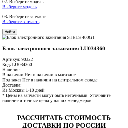
02.
Выберите модель
Выберите модель
03.
Выберите запчасть
Выберите запчасть
Найти
Блок электронного зажигания LU034360
Артикул: 90322
Код: LU034360
Наличие:
В наличии
Нет в наличии в магазине
Под заказ
Нет в наличии на центральном складе
Доставка:
Из Москвы 1-10 дней
* Цены на запчасти могут быть неточными. Уточняйте
наличие и точные цены у наших менеджеров
РАССЧИТАТЬ СТОИМОСТЬ
ДОСТАВКИ ПО РОССИИ