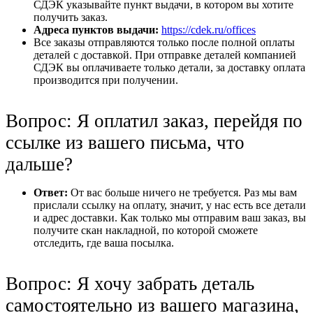
СДЭК указывайте пункт выдачи, в котором вы хотите
получить заказ.
Адреса пунктов выдачи:
https://cdek.ru/offices
Все заказы отправляются только после полной оплаты
деталей с доставкой. При отправке деталей компанией
СДЭК вы оплачиваете только детали, за доставку оплата
производится при получении.
Вопрос: Я оплатил заказ, перейдя по
ссылке из вашего письма, что
дальше?
Ответ:
От вас больше ничего не требуется. Раз мы вам
прислали ссылку на оплату, значит, у нас есть все детали
и адрес доставки. Как только мы отправим ваш заказ, вы
получите скан накладной, по которой сможете
отследить, где ваша посылка.
Вопрос: Я хочу забрать деталь
самостоятельно из вашего магазина,