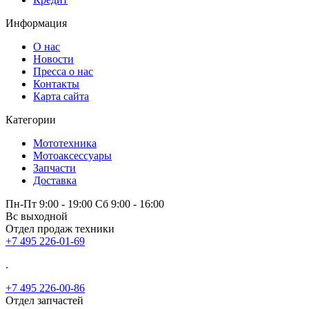
Информация
О нас
Новости
Пресса о нас
Контакты
Карта сайта
Категории
Мототехника
Мотоаксессуары
Запчасти
Доставка
Пн-Пт 9:00 - 19:00 Сб 9:00 - 16:00
Вс выходной
Отдел продаж техники
+7 495 226-01-69
.
+7 495 226-00-86
Отдел запчастей