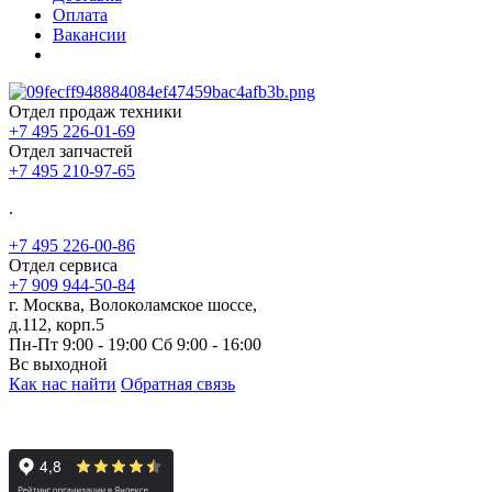
Оплата
Вакансии
Отдел продаж техники
+7 495 226-01-69
Отдел запчастей
+7 495 210-97-65
.
+7 495 226-00-86
Отдел сервиса
+7 909 944-50-84
г. Москва, Волоколамское шоссе,
д.112, корп.5
Пн-Пт 9:00 - 19:00 Сб 9:00 - 16:00
Вс выходной
Как нас найти
Обратная связь