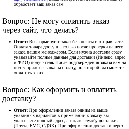
обработает ваш заказ сам.
Вопрос: Не могу оплатить заказ
через сайт, что делать?
Ответ:
Вы формируете заказ без оплаты и отправляете.
Оплата товара доступна только после проверки вашего
заказа нашим менеджером. Если нужна доставка сразу
указывайте полные данные для доставки (Индекс, адрес
и ФИО) получателя. После подтверждения заказа вам на
почту придет ссылка на оплату, по которой вы сможете
оплатить заказ.
Вопрос: Как оформить и оплатить
доставку?
Ответ:
При оформлении заказа одним из выше
указанных вариантов в примечании к заказу вы
указываете полный адрес, а так же службу доставки.
(Почта, ЕМС, СДЭК). При оформлении доставки через