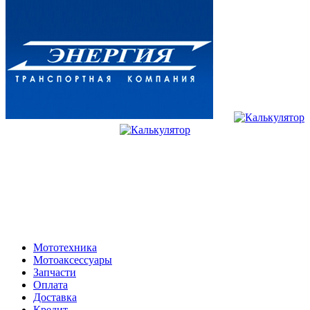
Мототехника
Мотоаксессуары
Запчасти
Оплата
Доставка
Кредит