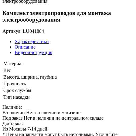
Комплект электропроводов для монтажа
электрооборудования
Артикул: LU041884
Характеристики
Описание
Видеоинструкция
Материал
Вес
Высота, ширина, глубина
Прочность
Срок службы
Тип насадки
Наличие:
В наличии
Нет в наличии в магазине
Под заказ
Нет в наличии на центральном складе
Доставка:
Из Москвы 7-14 дней
* Цены на запчасти могут быть неточными. Уточняйте