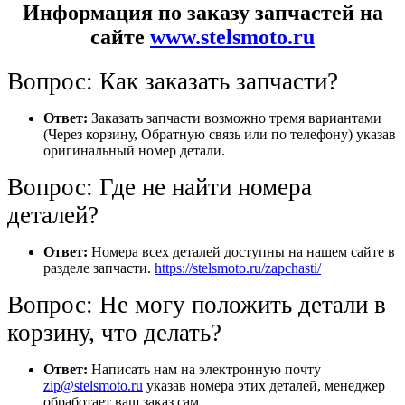
Информация по заказу запчастей на
сайте
www.stelsmoto.ru
Вопрос: Как заказать запчасти?
Ответ:
Заказать запчасти возможно тремя вариантами
(Через корзину, Обратную связь или по телефону) указав
оригинальный номер детали.
Вопрос: Где не найти номера
деталей?
Ответ:
Номера всех деталей доступны на нашем сайте в
разделе запчасти.
https://stelsmoto.ru/zapchasti/
Вопрос: Не могу положить детали в
корзину, что делать?
Ответ:
Написать нам на электронную почту
zip@stelsmoto.ru
указав номера этих деталей, менеджер
обработает ваш заказ сам.