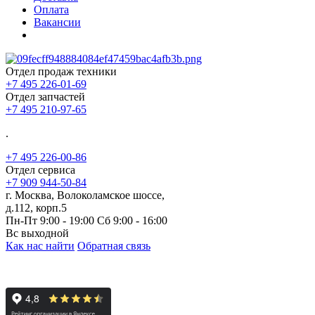
Оплата
Вакансии
Отдел продаж техники
+7 495 226-01-69
Отдел запчастей
+7 495 210-97-65
.
+7 495 226-00-86
Отдел сервиса
+7 909 944-50-84
г. Москва, Волоколамское шоссе,
д.112, корп.5
Пн-Пт 9:00 - 19:00 Сб 9:00 - 16:00
Вс выходной
Как нас найти
Обратная связь