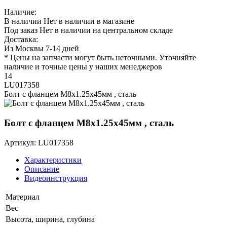
Наличие:
В наличии
Нет в наличии в магазине
Под заказ
Нет в наличии на центральном складе
Доставка:
Из Москвы 7-14 дней
* Цены на запчасти могут быть неточными. Уточняйте
наличие и точные цены у наших менеджеров
14
LU017358
Болт с фланцем M8х1.25х45мм , сталь
Болт с фланцем M8х1.25х45мм , сталь
Артикул: LU017358
Характеристики
Описание
Видеоинструкция
Материал
Вес
Высота, ширина, глубина