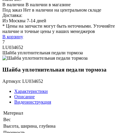
В наличии
В наличии в магазине
Под заказ
Нет в наличии на центральном складе
Доставка:
Из Москвы 7-14 дней
* Цены на запчасти могут быть неточными. Уточняйте
наличие и точные цены у наших менеджеров
В корзину
7
LU034652
Шайба уплотнительная педали тормоза
Шайба уплотнительная педали тормоза
Артикул: LU034652
Характеристики
Описание
Видеоинструкция
Материал
Вес
Высота, ширина, глубина
Прочность