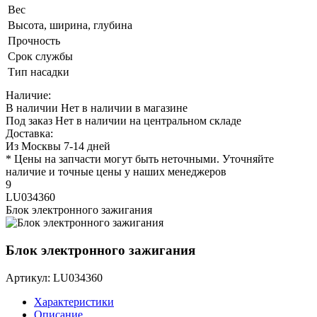
Вес
Высота, ширина, глубина
Прочность
Срок службы
Тип насадки
Наличие:
В наличии
Нет в наличии в магазине
Под заказ
Нет в наличии на центральном складе
Доставка:
Из Москвы 7-14 дней
* Цены на запчасти могут быть неточными. Уточняйте
наличие и точные цены у наших менеджеров
9
LU034360
Блок электронного зажигания
Блок электронного зажигания
Артикул: LU034360
Характеристики
Описание