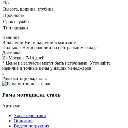
Вес
Высота, ширина, глубина
Прочность
Срок службы
Тип насадки
Наличие:
В наличии
Нет в наличии в магазине
Под заказ
Нет в наличии на центральном складе
Доставка:
Из Москвы 7-14 дней
* Цены на запчасти могут быть неточными. Уточняйте
наличие и точные цены у наших менеджеров
3
Рама мотоцикла, сталь
Рама мотоцикла, сталь
Артикул:
Характеристики
Описание
Видеоинструкция