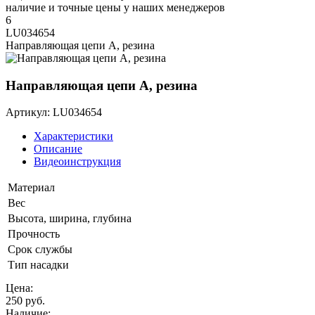
наличие и точные цены у наших менеджеров
6
LU034654
Направляющая цепи A, резина
Направляющая цепи A, резина
Артикул: LU034654
Характеристики
Описание
Видеоинструкция
Материал
Вес
Высота, ширина, глубина
Прочность
Срок службы
Тип насадки
Цена:
250 руб.
Наличие: