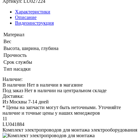
Артикул: LU027224
Характеристики
Описание
Видеоинструкция
Материал
Вес
Высота, ширина, глубина
Прочность
Срок службы
Тип насадки
Наличие:
В наличии
Нет в наличии в магазине
Под заказ
Нет в наличии на центральном складе
Доставка:
Из Москвы 7-14 дней
* Цены на запчасти могут быть неточными. Уточняйте
наличие и точные цены у наших менеджеров
11
LU041884
Комплект электропроводов для монтажа электрооборудования