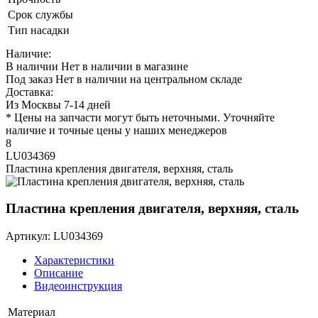
Срок службы
Тип насадки
Наличие:
В наличии
Нет в наличии в магазине
Под заказ
Нет в наличии на центральном складе
Доставка:
Из Москвы 7-14 дней
* Цены на запчасти могут быть неточными. Уточняйте
наличие и точные цены у наших менеджеров
8
LU034369
Пластина крепления двигателя, верхняя, сталь
Пластина крепления двигателя, верхняя, сталь
Артикул: LU034369
Характеристики
Описание
Видеоинструкция
Материал