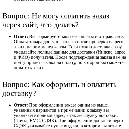
Вопрос: Не могу оплатить заказ
через сайт, что делать?
Ответ:
Вы формируете заказ без оплаты и отправляете.
Оплата товара доступна только после проверки вашего
заказа нашим менеджером. Если нужна доставка сразу
указывайте полные данные для доставки (Индекс, адрес
и ФИО) получателя. После подтверждения заказа вам на
почту придет ссылка на оплату, по которой вы сможете
оплатить заказ.
Вопрос: Как оформить и оплатить
доставку?
Ответ:
При оформлении заказа одним из выше
указанных вариантов в примечании к заказу вы
указываете полный адрес, а так же службу доставки.
(Почта, ЕМС, СДЭК). При оформлении доставки через
СДЭК указывайте пункт выдачи, в котором вы хотите