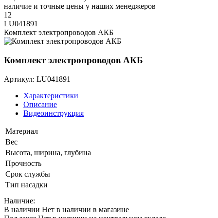
наличие и точные цены у наших менеджеров
12
LU041891
Комплект электропроводов АКБ
Комплект электропроводов АКБ
Артикул: LU041891
Характеристики
Описание
Видеоинструкция
Материал
Вес
Высота, ширина, глубина
Прочность
Срок службы
Тип насадки
Наличие:
В наличии
Нет в наличии в магазине