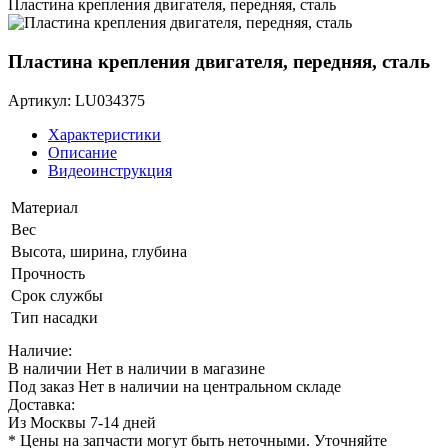
Пластина крепления двигателя, передняя, сталь
Пластина крепления двигателя, передняя, сталь
Артикул: LU034375
Характеристики
Описание
Видеоинструкция
Материал
Вес
Высота, ширина, глубина
Прочность
Срок службы
Тип насадки
Наличие:
В наличии
Нет в наличии в магазине
Под заказ
Нет в наличии на центральном складе
Доставка:
Из Москвы 7-14 дней
* Цены на запчасти могут быть неточными. Уточняйте