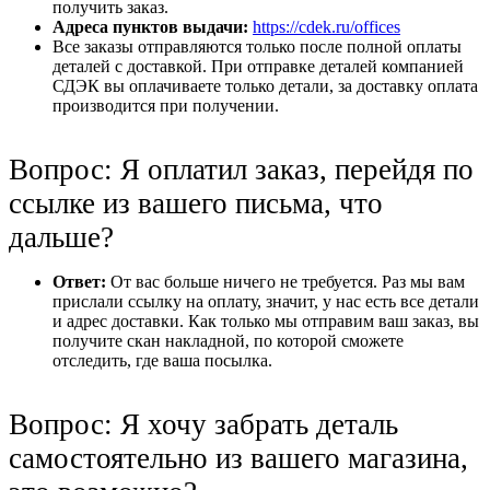
получить заказ.
Адреса пунктов выдачи:
https://cdek.ru/offices
Все заказы отправляются только после полной оплаты
деталей с доставкой. При отправке деталей компанией
СДЭК вы оплачиваете только детали, за доставку оплата
производится при получении.
Вопрос: Я оплатил заказ, перейдя по
ссылке из вашего письма, что
дальше?
Ответ:
От вас больше ничего не требуется. Раз мы вам
прислали ссылку на оплату, значит, у нас есть все детали
и адрес доставки. Как только мы отправим ваш заказ, вы
получите скан накладной, по которой сможете
отследить, где ваша посылка.
Вопрос: Я хочу забрать деталь
самостоятельно из вашего магазина,