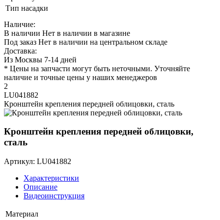
Тип насадки
Наличие:
В наличии
Нет в наличии в магазине
Под заказ
Нет в наличии на центральном складе
Доставка:
Из Москвы 7-14 дней
* Цены на запчасти могут быть неточными. Уточняйте
наличие и точные цены у наших менеджеров
2
LU041882
Кронштейн крепления передней облицовки, сталь
Кронштейн крепления передней облицовки,
сталь
Артикул: LU041882
Характеристики
Описание
Видеоинструкция
Материал