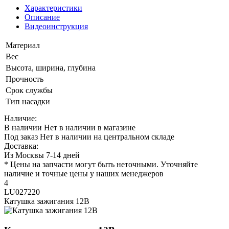
Характеристики
Описание
Видеоинструкция
Материал
Вес
Высота, ширина, глубина
Прочность
Срок службы
Тип насадки
Наличие:
В наличии
Нет в наличии в магазине
Под заказ
Нет в наличии на центральном складе
Доставка:
Из Москвы 7-14 дней
* Цены на запчасти могут быть неточными. Уточняйте
наличие и точные цены у наших менеджеров
4
LU027220
Катушка зажигания 12В