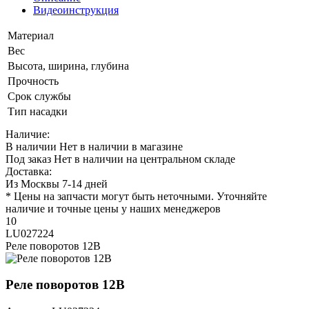
Видеоинструкция
Материал
Вес
Высота, ширина, глубина
Прочность
Срок службы
Тип насадки
Наличие:
В наличии
Нет в наличии в магазине
Под заказ
Нет в наличии на центральном складе
Доставка:
Из Москвы 7-14 дней
* Цены на запчасти могут быть неточными. Уточняйте
наличие и точные цены у наших менеджеров
10
LU027224
Реле поворотов 12В
Реле поворотов 12В