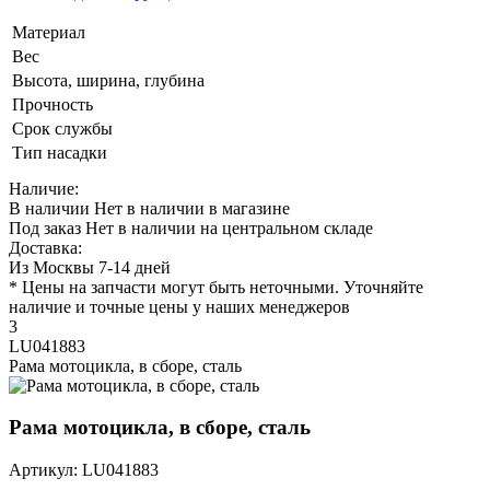
Материал
Вес
Высота, ширина, глубина
Прочность
Срок службы
Тип насадки
Наличие:
В наличии
Нет в наличии в магазине
Под заказ
Нет в наличии на центральном складе
Доставка:
Из Москвы 7-14 дней
* Цены на запчасти могут быть неточными. Уточняйте
наличие и точные цены у наших менеджеров
3
LU041883
Рама мотоцикла, в сборе, сталь
Рама мотоцикла, в сборе, сталь
Артикул: LU041883