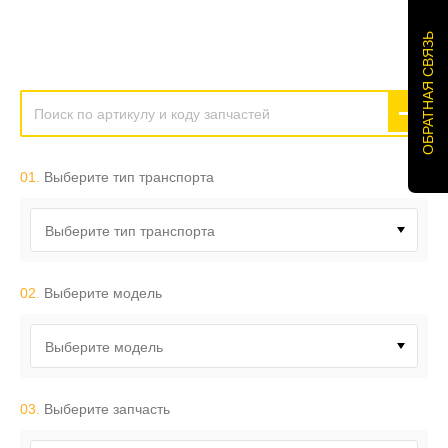
ОБРАТНАЯ СВЯЗЬ
01.
Выберите тип транспорта
Выберите тип транспорта
02.
Выберите модель
Выберите модель
03.
Выберите запчасть