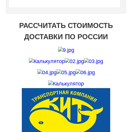
РАССЧИТАТЬ СТОИМОСТЬ
ДОСТАВКИ ПО РОССИИ