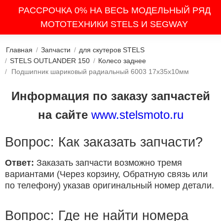
РАССРОЧКА 0% НА ВЕСЬ МОДЕЛЬНЫЙ РЯД
МОТОТЕХНИКИ STELS И SEGWAY
Главная
/
Запчасти
/
для скутеров STELS
/
STELS OUTLANDER 150
/
Колесо заднее
/
Подшипник шариковый радиальный 6003 17х35х10мм
Информация по заказу запчастей
на сайте
www.stelsmoto.ru
Вопрос: Как заказать запчасти?
Ответ:
Заказать запчасти возможно тремя
вариантами (Через корзину, Обратную связь или
по телефону) указав оригинальный номер детали.
Вопрос: Где не найти номера