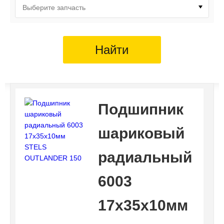
Выберите запчасть
Найти
Подшипник
шариковый
радиальный
6003
17х35х10мм