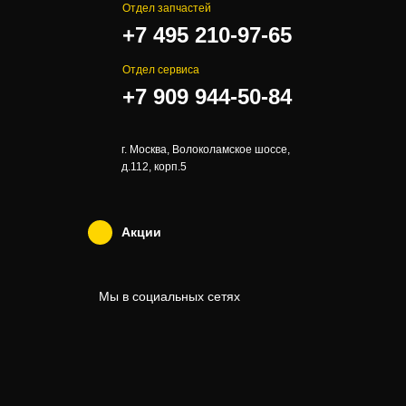
Отдел запчастей
+7 495 210-97-65
Отдел сервиса
+7 909 944-50-84
г. Москва, Волоколамское шоссе,
д.112, корп.5
Акции
Мы в социальных сетях