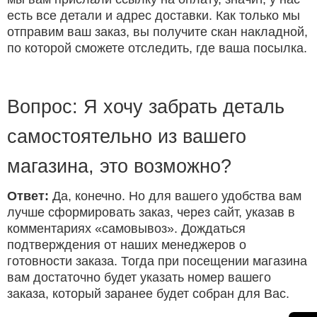
есть все детали и адрес доставки. Как только мы
отправим ваш заказ, вы получите скан накладной,
по которой сможете отследить, где ваша посылка.
Вопрос: Я хочу забрать деталь
самостоятельно из вашего
магазина, это возможно?
Ответ:
Да, конечно. Но для вашего удобства вам
лучше сформировать заказ, через сайт, указав в
комментариях «самовывоз». Дождаться
подтверждения от наших менеджеров о
готовности заказа. Тогда при посещении магазина
вам достаточно будет указать номер вашего
заказа, который заранее будет собран для Вас.