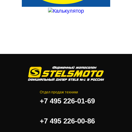
Отдел продаж техники
+7 495 226-01-69
.
+7 495 226-00-86