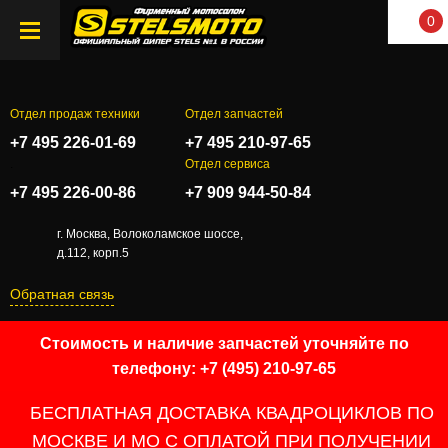
0
Отдел продаж техники
Отдел запчастей
+7 495 226-01-69
+7 495 210-97-65
.
Отдел сервиса
+7 495 226-00-86
+7 909 944-50-84
г. Москва, Волоколамское шоссе,
д.112, корп.5
Обратная связь
Стоимость и наличие запчастей уточняйте по
телефону: +7 (495) 210-97-65
БЕСПЛАТНАЯ ДОСТАВКА КВАДРОЦИКЛОВ ПО
МОСКВЕ И МО С ОПЛАТОЙ ПРИ ПОЛУЧЕНИИ