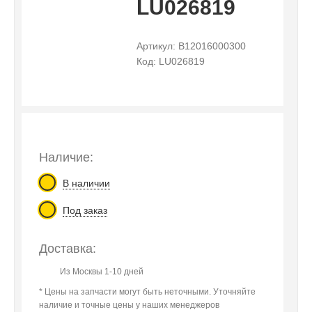
LU026819
Артикул: B12016000300
Код: LU026819
Наличие:
В наличии
Под заказ
Доставка:
Из Москвы 1-10 дней
* Цены на запчасти могут быть неточными. Уточняйте
наличие и точные цены у наших менеджеров