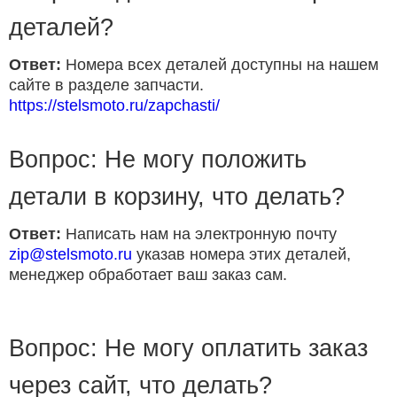
деталей?
Ответ:
Номера всех деталей доступны на нашем
сайте в разделе запчасти.
https://stelsmoto.ru/zapchasti/
Вопрос: Не могу положить
детали в корзину, что делать?
Ответ:
Написать нам на электронную почту
zip@stelsmoto.ru
указав номера этих деталей,
менеджер обработает ваш заказ сам.
Вопрос: Не могу оплатить заказ
через сайт, что делать?