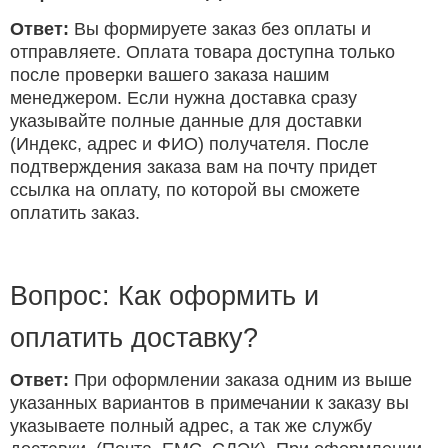
Ответ:
Вы формируете заказ без оплаты и
отправляете. Оплата товара доступна только
после проверки вашего заказа нашим
менеджером. Если нужна доставка сразу
указывайте полные данные для доставки
(Индекс, адрес и ФИО) получателя. После
подтверждения заказа вам на почту придет
ссылка на оплату, по которой вы сможете
оплатить заказ.
Вопрос: Как оформить и
оплатить доставку?
Ответ:
При оформлении заказа одним из выше
указанных вариантов в примечании к заказу вы
указываете полный адрес, а так же службу